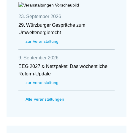
23. September 2026
29. Würzburger Gespräche zum
Umweltenergierecht
zur Veranstaltung
9. September 2026
EEG 2027 & Netzpaket: Das wöchentliche
Reform-Update
zur Veranstaltung
Alle Veranstaltungen