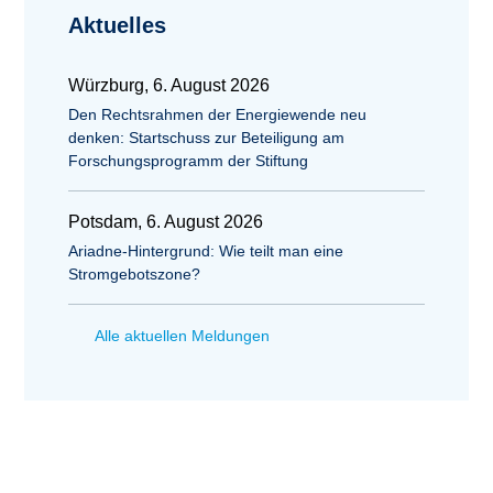
Aktuelles
Würzburg, 6. August 2026
Den Rechtsrahmen der Energiewende neu
denken: Startschuss zur Beteiligung am
Forschungsprogramm der Stiftung
Potsdam, 6. August 2026
Ariadne-Hintergrund: Wie teilt man eine
Stromgebotszone?
Alle aktuellen Meldungen