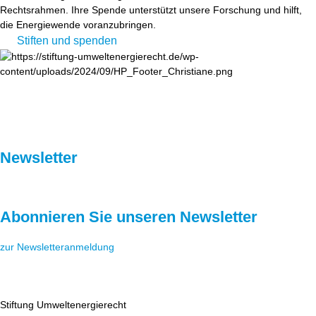
Rechtsrahmen. Ihre Spende unterstützt unsere Forschung und hilft,
die Energiewende voranzubringen.
Stiften und spenden
Newsletter
Abonnieren Sie unseren Newsletter
zur Newsletteranmeldung
Stiftung Umweltenergierecht