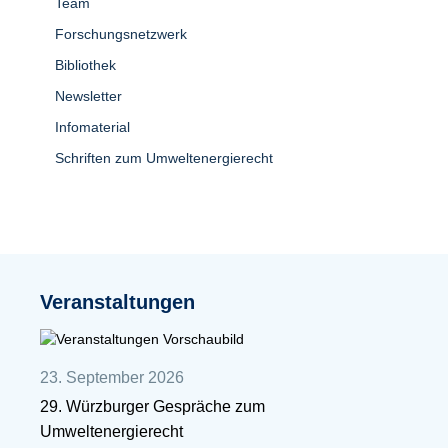
Team
Forschungsnetzwerk
Bibliothek
Newsletter
Infomaterial
Schriften zum Umweltenergierecht
Veranstaltungen
23. September 2026
29. Würzburger Gespräche zum
Umweltenergierecht