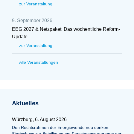
zur Veranstaltung
9. September 2026
EEG 2027 & Netzpaket: Das wöchentliche Reform-
Update
zur Veranstaltung
Alle Veranstaltungen
Aktuelles
Würzburg, 6. August 2026
Den Rechtsrahmen der Energiewende neu denken:
Startschuss zur Beteiligung am Forschungsprogramm der