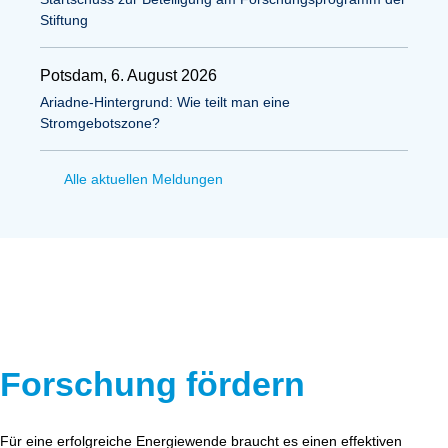
Stiftung
Potsdam, 6. August 2026
Ariadne-Hintergrund: Wie teilt man eine
Stromgebotszone?
Alle aktuellen Meldungen
Forschung fördern
Für eine erfolgreiche Energiewende braucht es einen effektiven