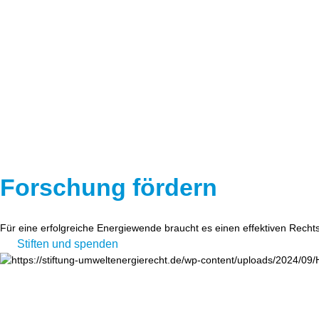
Forschung fördern
Für eine erfolgreiche Energiewende braucht es einen effektiven Recht
Stiften und spenden