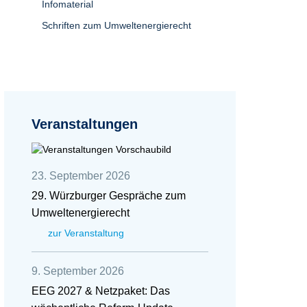
Infomaterial
Schriften zum Umweltenergierecht
Veranstaltungen
23. September 2026
29. Würzburger Gespräche zum
Umweltenergierecht
zur Veranstaltung
9. September 2026
EEG 2027 & Netzpaket: Das