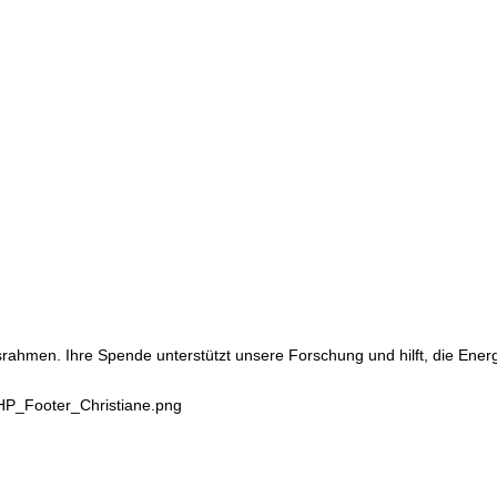
srahmen. Ihre Spende unterstützt unsere Forschung und hilft, die Ene