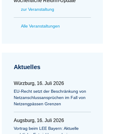
wöchentliche Reform-Update
zur Veranstaltung
Alle Veranstaltungen
Aktuelles
Würzburg, 16. Juli 2026
EU-Recht setzt der Beschränkung von
Netzanschlussansprüchen im Fall von
Netzengpässen Grenzen
Augsburg, 16. Juli 2026
Vortrag beim LEE Bayern: Aktuelle