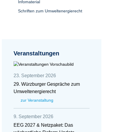
Infomaterial
Schriften zum Umweltenergierecht
Veranstaltungen
23. September 2026
29. Würzburger Gespräche zum
Umweltenergierecht
zur Veranstaltung
9. September 2026
EEG 2027 & Netzpaket: Das