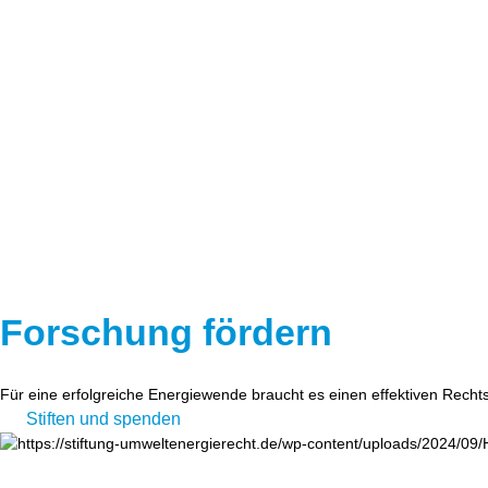
Forschung fördern
Für eine erfolgreiche Energiewende braucht es einen effektiven Recht
Stiften und spenden