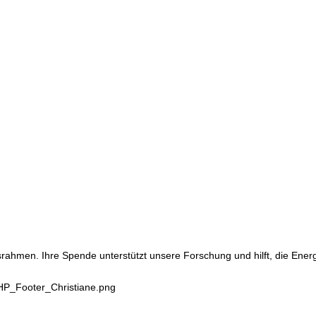
srahmen. Ihre Spende unterstützt unsere Forschung und hilft, die Ene