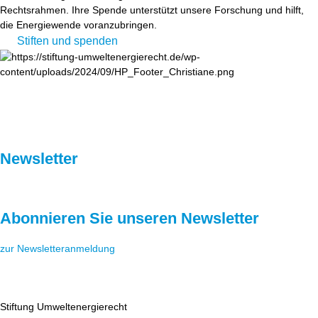
Rechtsrahmen. Ihre Spende unterstützt unsere Forschung und hilft,
die Energiewende voranzubringen.
Stiften und spenden
Newsletter
Abonnieren Sie unseren Newsletter
zur Newsletteranmeldung
Stiftung Umweltenergierecht