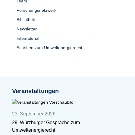
Team
Forschungsnetzwerk
Bibliothek
Newsletter
Infomaterial
Schriften zum Umweltenergierecht
Veranstaltungen
23. September 2026
29. Würzburger Gespräche zum
Umweltenergierecht