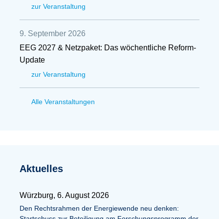
zur Veranstaltung
9. September 2026
EEG 2027 & Netzpaket: Das wöchentliche Reform-
Update
zur Veranstaltung
Alle Veranstaltungen
Aktuelles
Würzburg, 6. August 2026
Den Rechtsrahmen der Energiewende neu denken:
Startschuss zur Beteiligung am Forschungsprogramm der