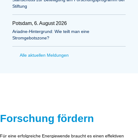
Stiftung
Potsdam, 6. August 2026
Ariadne-Hintergrund: Wie teilt man eine
Stromgebotszone?
Alle aktuellen Meldungen
Forschung fördern
Für eine erfolgreiche Energiewende braucht es einen effektiven