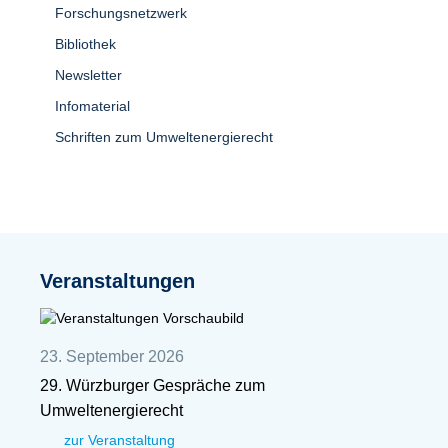
Forschungsnetzwerk
Bibliothek
Newsletter
Infomaterial
Schriften zum Umweltenergierecht
Veranstaltungen
23. September 2026
29. Würzburger Gespräche zum
Umweltenergierecht
zur Veranstaltung