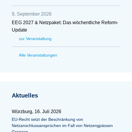
9. September 2026
EEG 2027 & Netzpaket: Das wöchentliche Reform-
Update
zur Veranstaltung
Alle Veranstaltungen
Aktuelles
Würzburg, 16. Juli 2026
EU-Recht setzt der Beschränkung von
Netzanschlussansprüchen im Fall von Netzengpässen
Grenzen