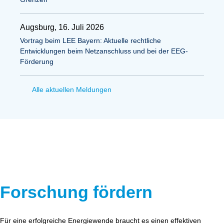
Augsburg, 16. Juli 2026
Vortrag beim LEE Bayern: Aktuelle rechtliche
Entwicklungen beim Netzanschluss und bei der EEG-
Förderung
Alle aktuellen Meldungen
Forschung fördern
Für eine erfolgreiche Energiewende braucht es einen effektiven