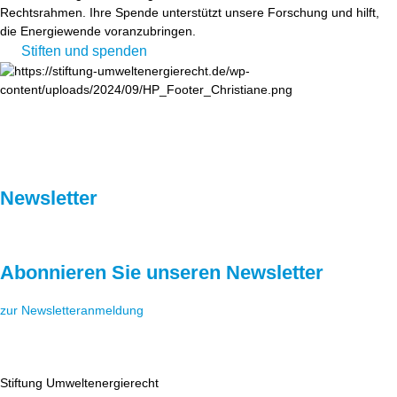
Rechtsrahmen. Ihre Spende unterstützt unsere Forschung und hilft,
die Energiewende voranzubringen.
Stiften und spenden
Newsletter
Abonnieren Sie unseren Newsletter
zur Newsletteranmeldung
Stiftung Umweltenergierecht