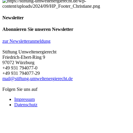
Newsletter
Abonnieren Sie unseren Newsletter
zur Newsletteranmeldung
Stiftung Umweltenergierecht
Friedrich-Ebert-Ring 9
97072 Würzburg
+49 931 794077-0
+49 931 794077-29
mail@stiftung-umweltenergierecht.de
Folgen Sie uns auf
Impressum
Datenschutz