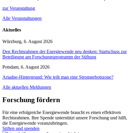
zur Veranstaltung
Alle Veranstaltungen
Aktuelles
Würzburg, 6. August 2026
Den Rechtsrahmen der Energiewende neu denken: Startschuss zur
Beteiligung am Forschungsprogramm der Stiftung
Potsdam, 6. August 2026
Ariadne-Hintergrund: Wie teilt man eine Stromgebotszone?
Alle aktuellen Meldungen
Forschung fördern
Für eine erfolgreiche Energiewende braucht es einen effektiven
Rechtsrahmen. Ihre Spende unterstützt unsere Forschung und hilft,
die Energiewende voranzubringen.
Stiften und spenden