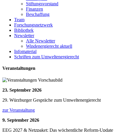
Stiftungsvorstand
Finanzen
Beschaffung
Team
Forschungsnetzwerk
Bibliothek
Newsletter
Alle Newsletter
Windenergierecht aktuell
Infomaterial
Schriften zum Umweltenergierecht
Veranstaltungen
23. September 2026
29. Würzburger Gespräche zum Umweltenergierecht
zur Veranstaltung
9. September 2026
EEG 2027 & Netzpaket: Das wöchentliche Reform-Update