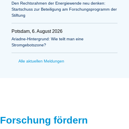
Den Rechtsrahmen der Energiewende neu denken:
Startschuss zur Beteiligung am Forschungsprogramm der
Stiftung
Potsdam, 6. August 2026
Ariadne-Hintergrund: Wie teilt man eine
Stromgebotszone?
Alle aktuellen Meldungen
Forschung fördern