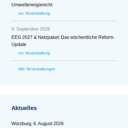
Umweltenergierecht
zur Veranstaltung
9. September 2026
EEG 2027 & Netzpaket: Das wöchentliche Reform-
Update
zur Veranstaltung
Alle Veranstaltungen
Aktuelles
Würzburg, 6. August 2026