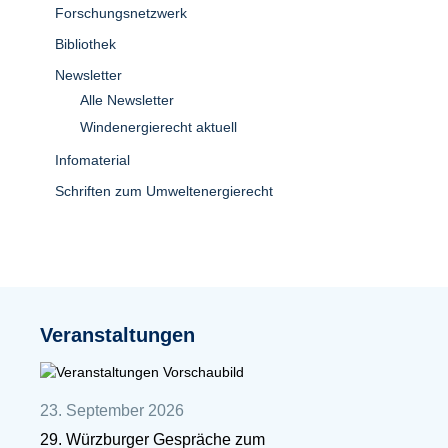
Forschungsnetzwerk
Bibliothek
Newsletter
Alle Newsletter
Windenergierecht aktuell
Infomaterial
Schriften zum Umweltenergierecht
Veranstaltungen
23. September 2026
29. Würzburger Gespräche zum