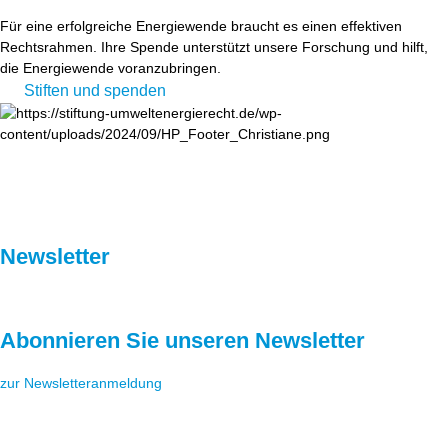
Für eine erfolgreiche Energiewende braucht es einen effektiven
Rechtsrahmen. Ihre Spende unterstützt unsere Forschung und hilft,
die Energiewende voranzubringen.
Stiften und spenden
Newsletter
Abonnieren Sie unseren Newsletter
zur Newsletteranmeldung