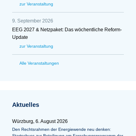
zur Veranstaltung
9. September 2026
EEG 2027 & Netzpaket: Das wöchentliche Reform-
Update
zur Veranstaltung
Alle Veranstaltungen
Aktuelles
Würzburg, 6. August 2026
Den Rechtsrahmen der Energiewende neu denken:
Startschuss zur Beteiligung am Forschungsprogramm der