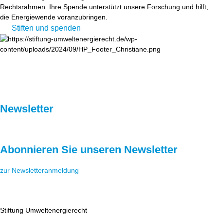
Rechtsrahmen. Ihre Spende unterstützt unsere Forschung und hilft,
die Energiewende voranzubringen.
Stiften und spenden
Newsletter
Abonnieren Sie unseren Newsletter
zur Newsletteranmeldung
Stiftung Umweltenergierecht