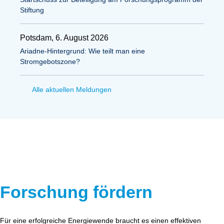
Stiftung
Potsdam, 6. August 2026
Ariadne-Hintergrund: Wie teilt man eine
Stromgebotszone?
Alle aktuellen Meldungen
Forschung fördern
Für eine erfolgreiche Energiewende braucht es einen effektiven