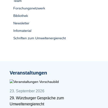
Team
Forschungsnetzwerk
Bibliothek
Newsletter
Infomaterial
Schriften zum Umweltenergierecht
Veranstaltungen
23. September 2026
29. Würzburger Gespräche zum
Umweltenergierecht