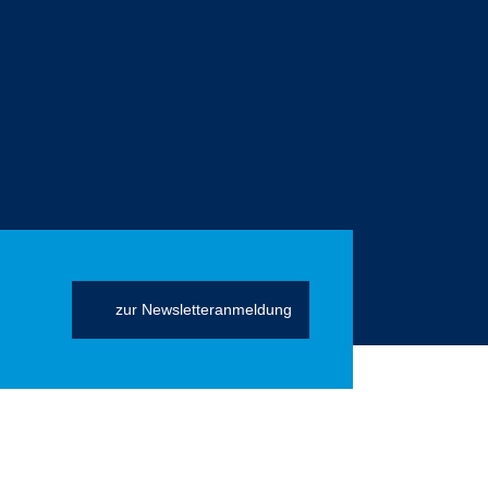
zur Newsletteranmeldung