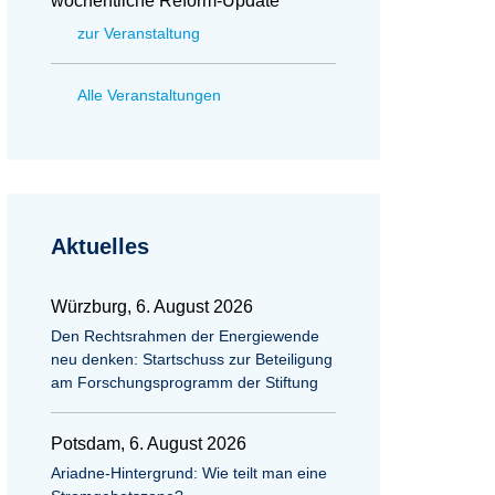
wöchentliche Reform-Update
zur Veranstaltung
Alle Veranstaltungen
Aktuelles
Würzburg, 6. August 2026
Den Rechtsrahmen der Energiewende
neu denken: Startschuss zur Beteiligung
am Forschungsprogramm der Stiftung
Potsdam, 6. August 2026
Ariadne-Hintergrund: Wie teilt man eine