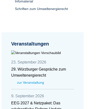
Infomaterial
Schriften zum Umweltenergierecht
Veranstaltungen
23. September 2026
29. Würzburger Gespräche zum
Umweltenergierecht
zur Veranstaltung
9. September 2026
EEG 2027 & Netzpaket: Das