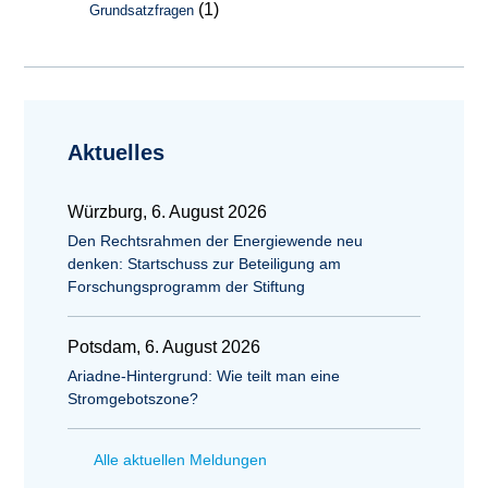
(1)
Grundsatzfragen
Aktuelles
Würzburg, 6. August 2026
Den Rechtsrahmen der Energiewende neu
denken: Startschuss zur Beteiligung am
Forschungsprogramm der Stiftung
Potsdam, 6. August 2026
Ariadne-Hintergrund: Wie teilt man eine
Stromgebotszone?
Alle aktuellen Meldungen