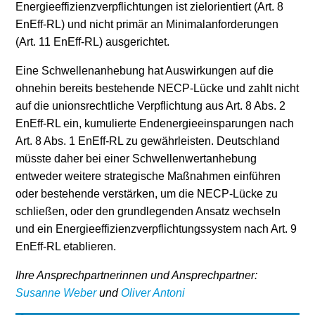
Energieeffizienzverpflichtungen ist zielorientiert (Art. 8
EnEff-RL) und nicht primär an Minimalanforderungen
(Art. 11 EnEff-RL) ausgerichtet.
Eine Schwellenanhebung hat Auswirkungen auf die
ohnehin bereits bestehende NECP-Lücke und zahlt nicht
auf die unionsrechtliche Verpflichtung aus Art. 8 Abs. 2
EnEff-RL ein, kumulierte Endenergieeinsparungen nach
Art. 8 Abs. 1 EnEff-RL zu gewährleisten. Deutschland
müsste daher bei einer Schwellenwertanhebung
entweder weitere strategische Maßnahmen einführen
oder bestehende verstärken, um die NECP-Lücke zu
schließen, oder den grundlegenden Ansatz wechseln
und ein Energieeffizienzverpflichtungssystem nach Art. 9
EnEff-RL etablieren.
Ihre Ansprechpartnerinnen und Ansprechpartner:
Susanne Weber
und
Oliver Antoni