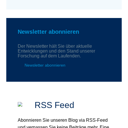
Newsletter abonnieren
Der Newsletter hält Sie über aktuelle
Entwicklungen und den Stand unserer
Forschung auf dem Laufenden.
Newsletter abonnieren
RSS Feed
Abonnieren Sie unseren Blog via RSS-Feed
und verpassen Sie keine Beiträge mehr. Eine