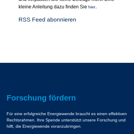
kleine Anleitung dazu finden Sie
.
hier
RSS Feed abonnieren
Forschung fördern
Für eine erfolgreiche Energiewende braucht es einen effektiven
Rechtsrahmen. Ihre Spende unterstützt unsere Forschung und
hilft, die Energiewende voranzubringen.