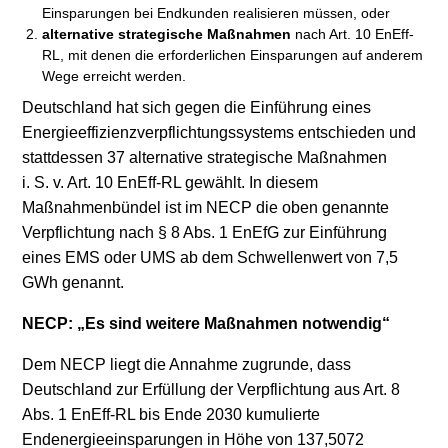
Einsparungen bei Endkunden realisieren müssen, oder
alternative strategische Maßnahmen
nach Art. 10 EnEff-
RL, mit denen die erforderlichen Einsparungen auf anderem
Wege erreicht werden.
Deutschland hat sich gegen die Einführung eines
Energieeffizienzverpflichtungssystems entschieden und
stattdessen 37 alternative strategische Maßnahmen
i. S. v. Art. 10 EnEff-RL gewählt. In diesem
Maßnahmenbündel ist im NECP die oben genannte
Verpflichtung nach § 8 Abs. 1 EnEfG zur Einführung
eines EMS oder UMS ab dem Schwellenwert von 7,5
GWh genannt.
NECP: „Es sind weitere Maßnahmen notwendig“
Dem NECP liegt die Annahme zugrunde, dass
Deutschland zur Erfüllung der Verpflichtung aus Art. 8
Abs. 1 EnEff-RL bis Ende 2030 kumulierte
Endenergieeinsparungen in Höhe von 137,5072