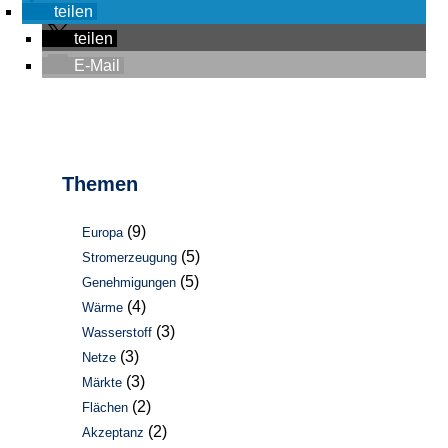
teilen
teilen
E-Mail
Themen
(9)
Europa
(5)
Stromerzeugung
(5)
Genehmigungen
(4)
Wärme
(3)
Wasserstoff
(3)
Netze
(3)
Märkte
(2)
Flächen
(2)
Akzeptanz