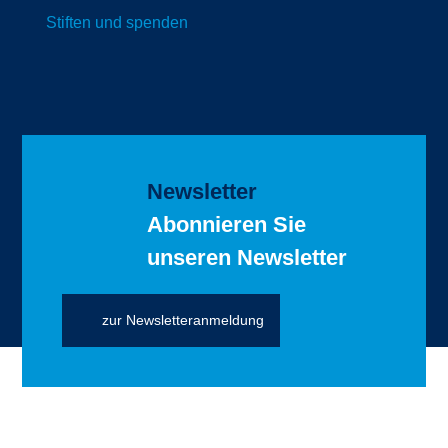
Stiften und spenden
Newsletter
Abonnieren Sie
unseren Newsletter
zur Newsletteranmeldung