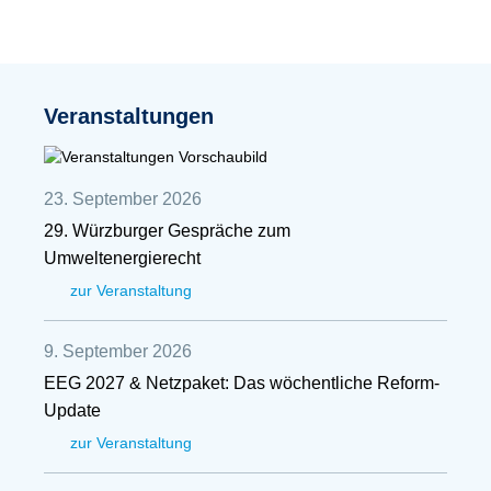
Veranstaltungen
23. September 2026
29. Würzburger Gespräche zum
Umweltenergierecht
zur Veranstaltung
9. September 2026
EEG 2027 & Netzpaket: Das wöchentliche Reform-
Update
zur Veranstaltung