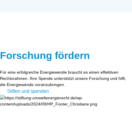
Forschung fördern
Für eine erfolgreiche Energiewende braucht es einen effektiven
Rechtsrahmen. Ihre Spende unterstützt unsere Forschung und hilft,
die Energiewende voranzubringen.
Stiften und spenden