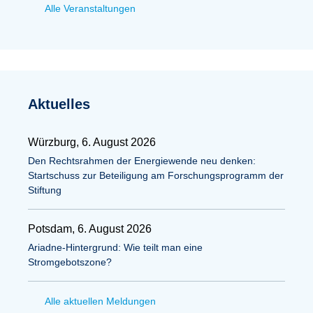
Alle Veranstaltungen
Aktuelles
Würzburg, 6. August 2026
Den Rechtsrahmen der Energiewende neu denken:
Startschuss zur Beteiligung am Forschungsprogramm der
Stiftung
Potsdam, 6. August 2026
Ariadne-Hintergrund: Wie teilt man eine
Stromgebotszone?
Alle aktuellen Meldungen