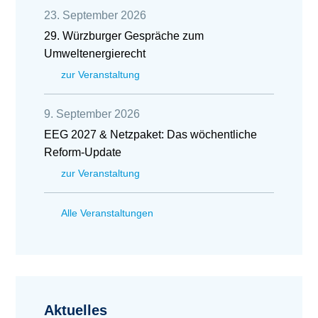
23. September 2026
29. Würzburger Gespräche zum
Umweltenergierecht
zur Veranstaltung
9. September 2026
EEG 2027 & Netzpaket: Das wöchentliche
Reform-Update
zur Veranstaltung
Alle Veranstaltungen
Aktuelles