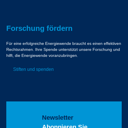
Forschung fördern
Für eine erfolgreiche Energiewende braucht es einen effektiven
Rechtsrahmen. Ihre Spende unterstützt unsere Forschung und
hilft, die Energiewende voranzubringen.
Stiften und spenden
Newsletter
Abonnieren Sie