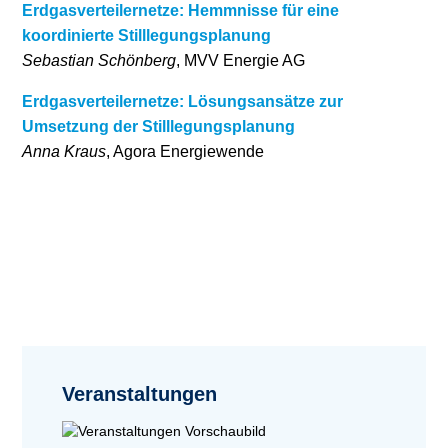
Erdgasverteilernetze: Hemmnisse für eine
koordinierte Stilllegungsplanung
Sebastian Schönberg
, MVV Energie AG
Erdgasverteilernetze: Lösungsansätze zur
Umsetzung der Stilllegungsplanung
Anna Kraus
, Agora Energiewende
Veranstaltungen