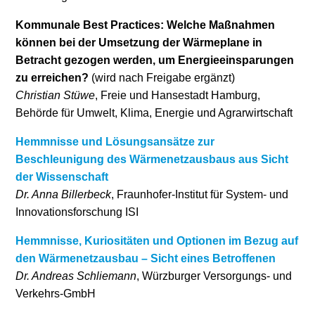
Kommunale Best Practices: Welche Maßnahmen
können bei der Umsetzung der Wärmeplane in
Betracht gezogen werden, um Energieeinsparungen
zu erreichen?
(wird nach Freigabe ergänzt)
Christian Stüwe
, Freie und Hansestadt Hamburg,
Behörde für Umwelt, Klima, Energie und Agrarwirtschaft
Hemmnisse und Lösungsansätze zur
Beschleunigung des Wärmenetzausbaus aus Sicht
der Wissenschaft
Dr. Anna Billerbeck
, Fraunhofer-Institut für System- und
Innovationsforschung ISI
Hemmnisse, Kuriositäten und Optionen im Bezug auf
den Wärmenetzausbau – Sicht eines Betroffenen
Dr. Andreas Schliemann
, Würzburger Versorgungs- und
Verkehrs-GmbH