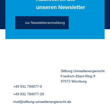
unseren Newsletter
zur Newsletteranmeldung
Stiftung Umweltenergierecht
Friedrich-Ebert-Ring 9
97072 Würzburg
+49 931 794077-0
+49 931 794077-29
mail@stiftung-umweltenergierecht.de