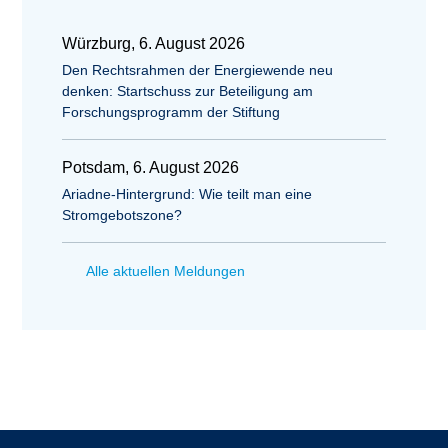
Würzburg, 6. August 2026
Den Rechtsrahmen der Energiewende neu
denken: Startschuss zur Beteiligung am
Forschungsprogramm der Stiftung
Potsdam, 6. August 2026
Ariadne-Hintergrund: Wie teilt man eine
Stromgebotszone?
Alle aktuellen Meldungen