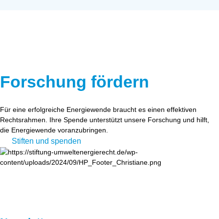
Forschung fördern
Für eine erfolgreiche Energiewende braucht es einen effektiven
Rechtsrahmen. Ihre Spende unterstützt unsere Forschung und hilft,
die Energiewende voranzubringen.
Stiften und spenden