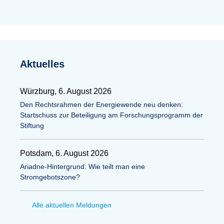
Aktuelles
Würzburg, 6. August 2026
Den Rechtsrahmen der Energiewende neu denken:
Startschuss zur Beteiligung am Forschungsprogramm der
Stiftung
Potsdam, 6. August 2026
Ariadne-Hintergrund: Wie teilt man eine
Stromgebotszone?
Alle aktuellen Meldungen