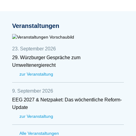
Veranstaltungen
23. September 2026
29. Würzburger Gespräche zum
Umweltenergierecht
zur Veranstaltung
9. September 2026
EEG 2027 & Netzpaket: Das wöchentliche Reform-
Update
zur Veranstaltung
Alle Veranstaltungen