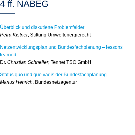
4 ff. NABEG
Überblick und diskutierte Problemfelder
Petra Kistner
, Stiftung Umweltenergierecht
Netzentwicklungsplan und Bundesfachplanung – lessons
learned
Dr.
Christian Schneller
, Tennet TSO GmbH
Status quo und quo vadis der Bundesfachplanung
Marius Henrich
, Bundesnetzagentur