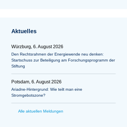
Aktuelles
Würzburg, 6. August 2026
Den Rechtsrahmen der Energiewende neu denken:
Startschuss zur Beteiligung am Forschungsprogramm der
Stiftung
Potsdam, 6. August 2026
Ariadne-Hintergrund: Wie teilt man eine
Stromgebotszone?
Alle aktuellen Meldungen