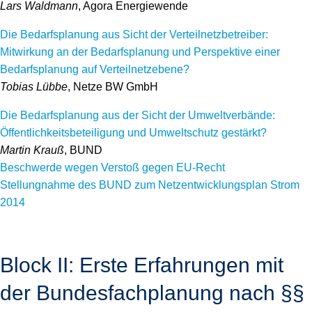
Lars Waldmann
, Agora Energiewende
Die Bedarfsplanung aus Sicht der Verteilnetzbetreiber:
Mitwirkung an der Bedarfsplanung und Perspektive einer
Bedarfsplanung auf Verteilnetzebene?
Tobias Lübbe
, Netze BW GmbH
Die Bedarfsplanung aus der Sicht der Umweltverbände:
Öffentlichkeitsbeteiligung und Umweltschutz gestärkt?
Martin Krauß
, BUND
Beschwerde wegen Verstoß gegen EU-Recht
Stellungnahme des BUND zum Netzentwicklungsplan Strom
2014
Block II: Erste Erfahrungen mit
der Bundesfachplanung nach §§