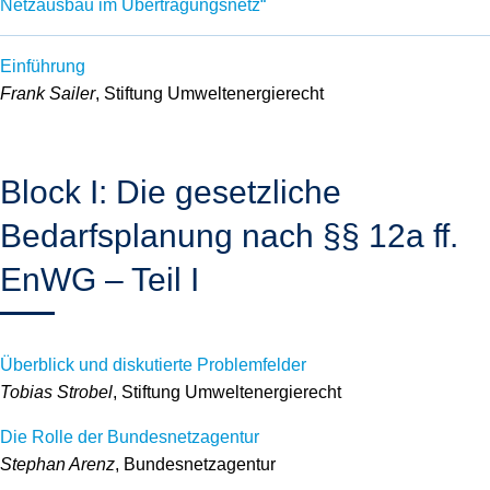
Netzausbau im Übertragungsnetz“
Einführung
Frank Sailer
, Stiftung Umweltenergierecht
Block I: Die gesetzliche
Bedarfsplanung nach §§ 12a ff.
EnWG – Teil I
Überblick und diskutierte Problemfelder
Tobias Strobel
, Stiftung Umweltenergierecht
Die Rolle der Bundesnetzagentur
Stephan Arenz
, Bundesnetzagentur