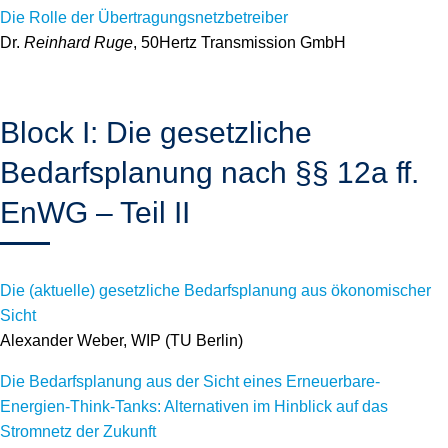
Die Rolle der Übertragungsnetzbetreiber
Dr.
Reinhard Ruge
, 50Hertz Transmission GmbH
Block I: Die gesetzliche
Bedarfsplanung nach §§ 12a ff.
EnWG – Teil II
Die (aktuelle) gesetzliche Bedarfsplanung aus ökonomischer
Sicht
Alexander Weber
, WIP (TU Berlin)
Die Bedarfsplanung aus der Sicht eines Erneuerbare-
Energien-Think-Tanks: Alternativen im Hinblick auf das
Stromnetz der Zukunft