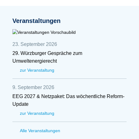
Veranstaltungen
23. September 2026
29. Würzburger Gespräche zum
Umweltenergierecht
zur Veranstaltung
9. September 2026
EEG 2027 & Netzpaket: Das wöchentliche Reform-
Update
zur Veranstaltung
Alle Veranstaltungen