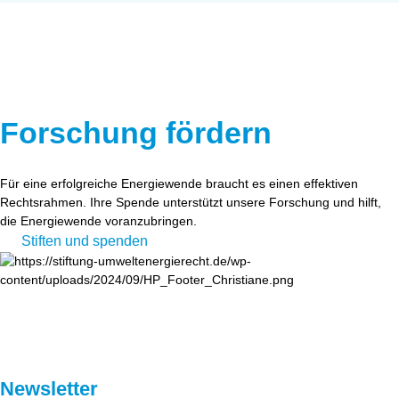
Forschung fördern
Für eine erfolgreiche Energiewende braucht es einen effektiven
Rechtsrahmen. Ihre Spende unterstützt unsere Forschung und hilft,
die Energiewende voranzubringen.
Stiften und spenden
Newsletter