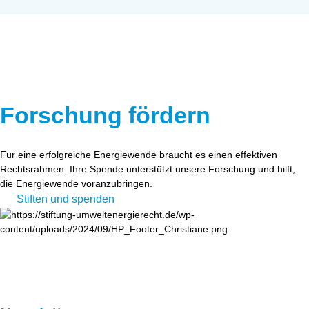
Forschung fördern
Für eine erfolgreiche Energiewende braucht es einen effektiven
Rechtsrahmen. Ihre Spende unterstützt unsere Forschung und hilft,
die Energiewende voranzubringen.
Stiften und spenden