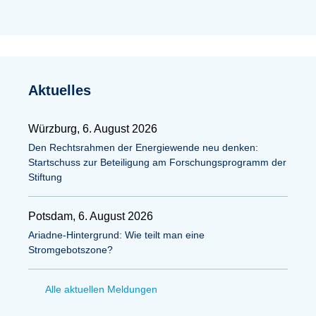
Aktuelles
Würzburg, 6. August 2026
Den Rechtsrahmen der Energiewende neu denken:
Startschuss zur Beteiligung am Forschungsprogramm der
Stiftung
Potsdam, 6. August 2026
Ariadne-Hintergrund: Wie teilt man eine
Stromgebotszone?
Alle aktuellen Meldungen