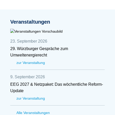
Veranstaltungen
23. September 2026
29. Würzburger Gespräche zum
Umweltenergierecht
zur Veranstaltung
9. September 2026
EEG 2027 & Netzpaket: Das wöchentliche Reform-
Update
zur Veranstaltung
Alle Veranstaltungen