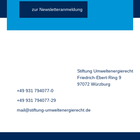
zur Newsletteranmeldung
Stiftung Umweltenergierecht
Friedrich-Ebert-Ring 9
97072 Würzburg
+49 931 794077-0
+49 931 794077-29
mail@stiftung-umweltenergierecht.de