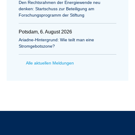
Den Rechtsrahmen der Energiewende neu
denken: Startschuss zur Beteiligung am
Forschungsprogramm der Stiftung
Potsdam, 6. August 2026
Ariadne-Hintergrund: Wie teilt man eine
Stromgebotszone?
Alle aktuellen Meldungen