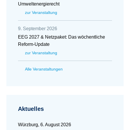
Umweltenergierecht
zur Veranstaltung
9. September 2026
EEG 2027 & Netzpaket: Das wöchentliche
Reform-Update
zur Veranstaltung
Alle Veranstaltungen
Aktuelles
Würzburg, 6. August 2026