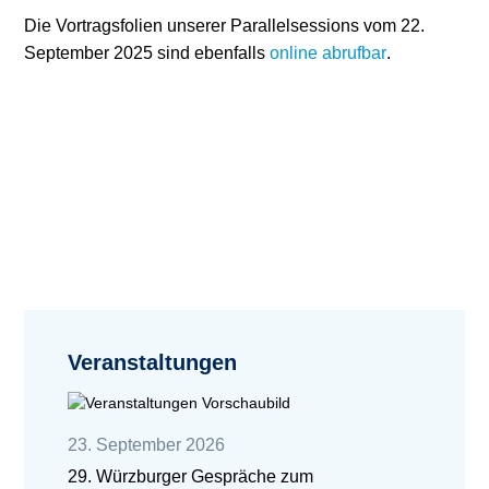
Die Vortragsfolien unserer Parallelsessions vom 22.
September 2025 sind ebenfalls
online abrufbar
.
Veranstaltungen
23. September 2026
29. Würzburger Gespräche zum