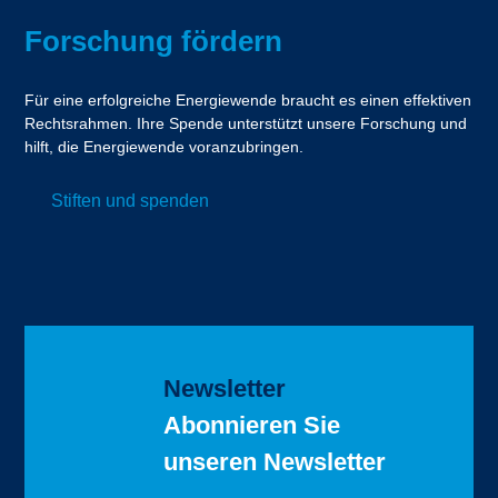
Forschung fördern
Für eine erfolgreiche Energiewende braucht es einen effektiven
Rechtsrahmen. Ihre Spende unterstützt unsere Forschung und
hilft, die Energiewende voranzubringen.
Stiften und spenden
Newsletter
Abonnieren Sie
unseren Newsletter