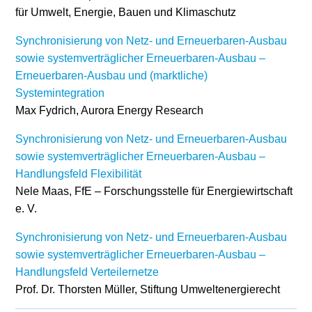
für Umwelt, Energie, Bauen und Klimaschutz
Synchronisierung von Netz- und Erneuerbaren-Ausbau
sowie systemverträglicher Erneuerbaren-Ausbau –
Erneuerbaren-Ausbau und (marktliche)
Systemintegration
Max Fydrich, Aurora Energy Research
Synchronisierung von Netz- und Erneuerbaren-Ausbau
sowie systemverträglicher Erneuerbaren-Ausbau –
Handlungsfeld Flexibilität
Nele Maas, FfE – Forschungsstelle für Energiewirtschaft
e. V.
Synchronisierung von Netz- und Erneuerbaren-Ausbau
sowie systemverträglicher Erneuerbaren-Ausbau –
Handlungsfeld Verteilernetze
Prof. Dr. Thorsten Müller, Stiftung Umweltenergierecht