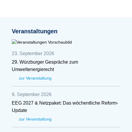
Veranstaltungen
23. September 2026
29. Würzburger Gespräche zum
Umweltenergierecht
zur Veranstaltung
9. September 2026
EEG 2027 & Netzpaket: Das wöchentliche Reform-
Update
zur Veranstaltung