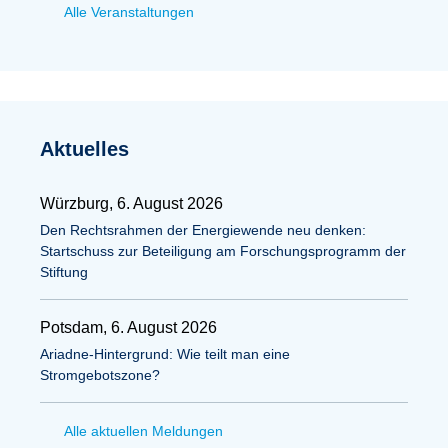
Alle Veranstaltungen
Aktuelles
Würzburg, 6. August 2026
Den Rechtsrahmen der Energiewende neu denken:
Startschuss zur Beteiligung am Forschungsprogramm der
Stiftung
Potsdam, 6. August 2026
Ariadne-Hintergrund: Wie teilt man eine
Stromgebotszone?
Alle aktuellen Meldungen