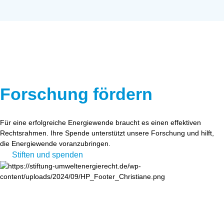
Forschung fördern
Für eine erfolgreiche Energiewende braucht es einen effektiven
Rechtsrahmen. Ihre Spende unterstützt unsere Forschung und hilft,
die Energiewende voranzubringen.
Stiften und spenden