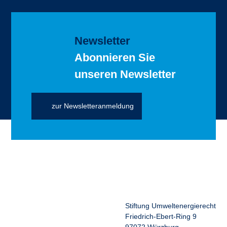
Newsletter
Abonnieren Sie
unseren Newsletter
zur Newsletteranmeldung
Stiftung Umweltenergierecht
Friedrich-Ebert-Ring 9