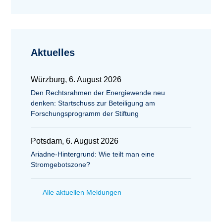
Aktuelles
Würzburg, 6. August 2026
Den Rechtsrahmen der Energiewende neu
denken: Startschuss zur Beteiligung am
Forschungsprogramm der Stiftung
Potsdam, 6. August 2026
Ariadne-Hintergrund: Wie teilt man eine
Stromgebotszone?
Alle aktuellen Meldungen