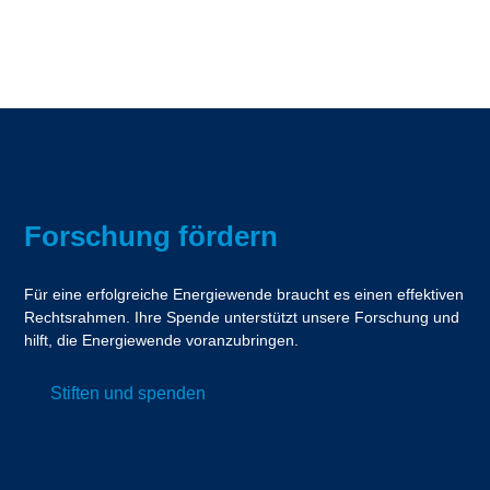
Forschung fördern
Für eine erfolgreiche Energiewende braucht es einen effektiven
Rechtsrahmen. Ihre Spende unterstützt unsere Forschung und
hilft, die Energiewende voranzubringen.
Stiften und spenden