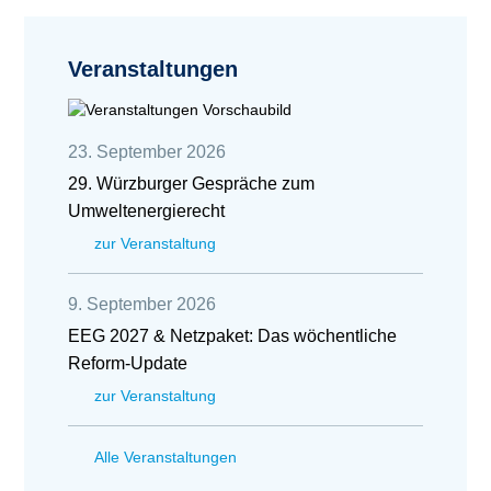
Veranstaltungen
23. September 2026
29. Würzburger Gespräche zum
Umweltenergierecht
zur Veranstaltung
9. September 2026
EEG 2027 & Netzpaket: Das wöchentliche
Reform-Update
zur Veranstaltung
Alle Veranstaltungen