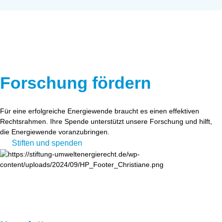
Forschung fördern
Für eine erfolgreiche Energiewende braucht es einen effektiven
Rechtsrahmen. Ihre Spende unterstützt unsere Forschung und hilft,
die Energiewende voranzubringen.
Stiften und spenden