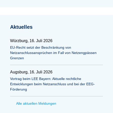
Aktuelles
Würzburg, 16. Juli 2026
EU-Recht setzt der Beschränkung von
Netzanschlussansprüchen im Fall von Netzengpässen
Grenzen
Augsburg, 16. Juli 2026
Vortrag beim LEE Bayern: Aktuelle rechtliche
Entwicklungen beim Netzanschluss und bei der EEG-
Förderung
Alle aktuellen Meldungen