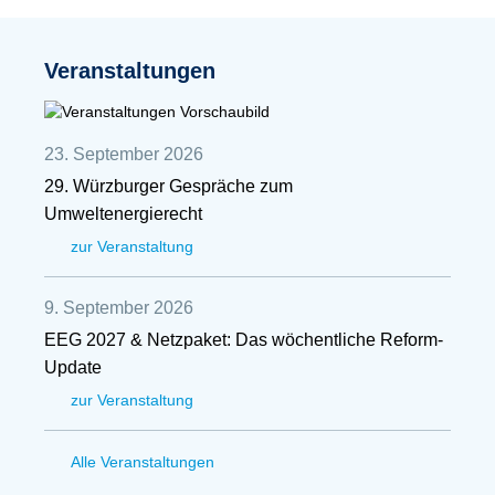
Veranstaltungen
23. September 2026
29. Würzburger Gespräche zum
Umweltenergierecht
zur Veranstaltung
9. September 2026
EEG 2027 & Netzpaket: Das wöchentliche Reform-
Update
zur Veranstaltung
Alle Veranstaltungen