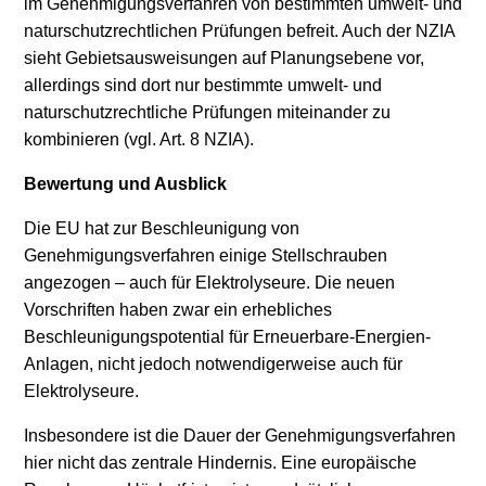
im Genehmigungsverfahren von bestimmten umwelt- und
naturschutzrechtlichen Prüfungen befreit. Auch der NZIA
sieht Gebietsausweisungen auf Planungsebene vor,
allerdings sind dort nur bestimmte umwelt- und
naturschutzrechtliche Prüfungen miteinander zu
kombinieren (vgl. Art. 8 NZIA).
Bewertung und Ausblick
Die EU hat zur Beschleunigung von
Genehmigungsverfahren einige Stellschrauben
angezogen – auch für Elektrolyseure. Die neuen
Vorschriften haben zwar ein erhebliches
Beschleunigungspotential für Erneuerbare-Energien-
Anlagen, nicht jedoch notwendigerweise auch für
Elektrolyseure.
Insbesondere ist die Dauer der Genehmigungsverfahren
hier nicht das zentrale Hindernis. Eine europäische