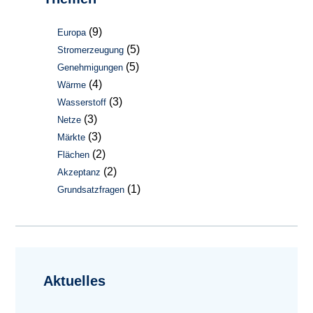
(9)
Europa
(5)
Stromerzeugung
(5)
Genehmigungen
(4)
Wärme
(3)
Wasserstoff
(3)
Netze
(3)
Märkte
(2)
Flächen
(2)
Akzeptanz
(1)
Grundsatzfragen
Aktuelles