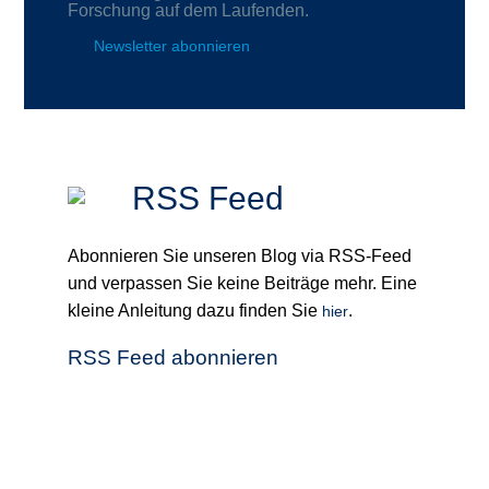
Forschung auf dem Laufenden.
Newsletter abonnieren
RSS Feed
Abonnieren Sie unseren Blog via RSS-Feed
und verpassen Sie keine Beiträge mehr. Eine
kleine Anleitung dazu finden Sie
.
hier
RSS Feed abonnieren