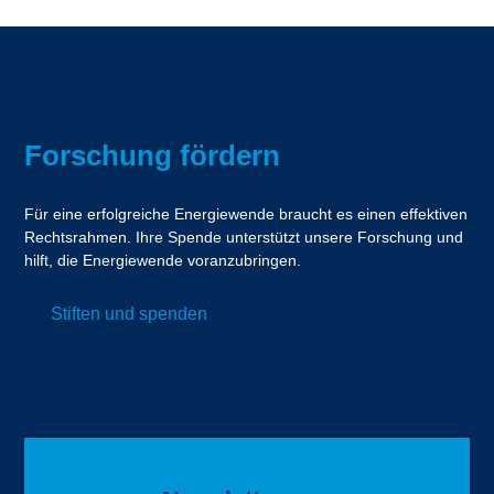
Forschung fördern
Für eine erfolgreiche Energiewende braucht es einen effektiven
Rechtsrahmen. Ihre Spende unterstützt unsere Forschung und
hilft, die Energiewende voranzubringen.
Stiften und spenden