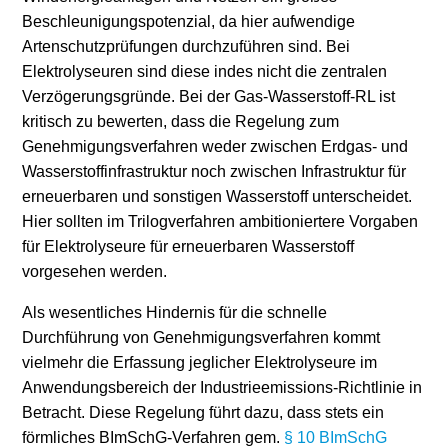
Beschleunigungspotenzial, da hier aufwendige
Artenschutzprüfungen durchzuführen sind. Bei
Elektrolyseuren sind diese indes nicht die zentralen
Verzögerungsgründe. Bei der Gas-Wasserstoff-RL ist
kritisch zu bewerten, dass die Regelung zum
Genehmigungsverfahren weder zwischen Erdgas- und
Wasserstoffinfrastruktur noch zwischen Infrastruktur für
erneuerbaren und sonstigen Wasserstoff unterscheidet.
Hier sollten im Trilogverfahren ambitioniertere Vorgaben
für Elektrolyseure für erneuerbaren Wasserstoff
vorgesehen werden.
Als wesentliches Hindernis für die schnelle
Durchführung von Genehmigungsverfahren kommt
vielmehr die Erfassung jeglicher Elektrolyseure im
Anwendungsbereich der Industrieemissions-Richtlinie in
Betracht. Diese Regelung führt dazu, dass stets ein
förmliches BImSchG-Verfahren gem.
§ 10 BImSchG