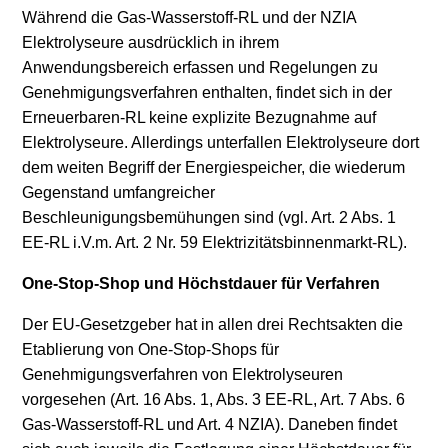
Während die Gas-Wasserstoff-RL und der NZIA
Elektrolyseure ausdrücklich in ihrem
Anwendungsbereich erfassen und Regelungen zu
Genehmigungsverfahren enthalten, findet sich in der
Erneuerbaren-RL keine explizite Bezugnahme auf
Elektrolyseure. Allerdings unterfallen Elektrolyseure dort
dem weiten Begriff der Energiespeicher, die wiederum
Gegenstand umfangreicher
Beschleunigungsbemühungen sind (vgl. Art. 2 Abs. 1
EE-RL i.V.m. Art. 2 Nr. 59 Elektrizitätsbinnenmarkt-RL).
One-Stop-Shop und Höchstdauer für Verfahren
Der EU-Gesetzgeber hat in allen drei Rechtsakten die
Etablierung von
One-Stop-Shops
für
Genehmigungsverfahren von Elektrolyseuren
vorgesehen (Art. 16 Abs. 1, Abs. 3 EE-RL, Art. 7 Abs. 6
Gas-Wasserstoff-RL und Art. 4 NZIA). Daneben findet