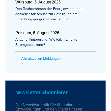
Würzburg, 6. August 2026
Den Rechtsrahmen der Energiewende neu
denken: Startschuss zur Beteiligung am
Forschungsprogramm der Stiftung
Potsdam, 6. August 2026
Ariadne-Hintergrund: Wie teilt man eine
Stromgebotszone?
Alle aktuellen Meldungen
Newsletter abonnieren
Der Newsletter hält Sie über aktuelle
Entwicklungen und den Stand unserer