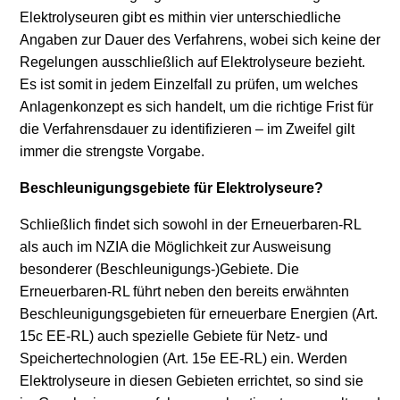
Elektrolyseuren gibt es mithin vier unterschiedliche
Angaben zur Dauer des Verfahrens, wobei sich keine der
Regelungen ausschließlich auf Elektrolyseure bezieht.
Es ist somit in jedem Einzelfall zu prüfen, um welches
Anlagenkonzept es sich handelt, um die richtige Frist für
die Verfahrensdauer zu identifizieren – im Zweifel gilt
immer die strengste Vorgabe.
Beschleunigungsgebiete für Elektrolyseure?
Schließlich findet sich sowohl in der Erneuerbaren-RL
als auch im NZIA die Möglichkeit zur Ausweisung
besonderer (Beschleunigungs-)Gebiete. Die
Erneuerbaren-RL führt neben den bereits erwähnten
Beschleunigungsgebieten für erneuerbare Energien (Art.
15c EE-RL) auch spezielle Gebiete für Netz- und
Speichertechnologien (Art. 15e EE-RL) ein. Werden
Elektrolyseure in diesen Gebieten errichtet, so sind sie