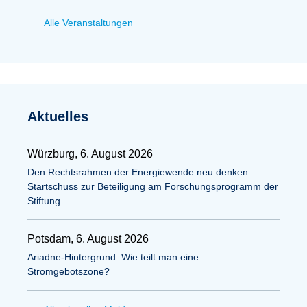
Alle Veranstaltungen
Aktuelles
Würzburg, 6. August 2026
Den Rechtsrahmen der Energiewende neu denken:
Startschuss zur Beteiligung am Forschungsprogramm der
Stiftung
Potsdam, 6. August 2026
Ariadne-Hintergrund: Wie teilt man eine
Stromgebotszone?