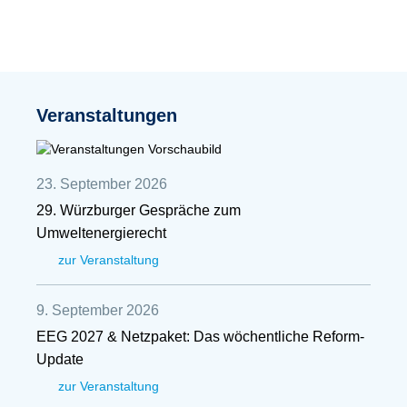
Veranstaltungen
23. September 2026
29. Würzburger Gespräche zum
Umweltenergierecht
zur Veranstaltung
9. September 2026
EEG 2027 & Netzpaket: Das wöchentliche Reform-
Update
zur Veranstaltung