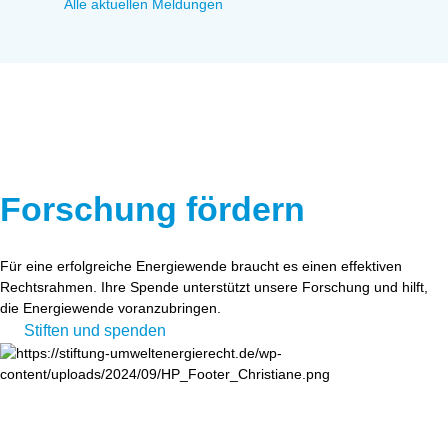
Alle aktuellen Meldungen
Forschung fördern
Für eine erfolgreiche Energiewende braucht es einen effektiven
Rechtsrahmen. Ihre Spende unterstützt unsere Forschung und hilft,
die Energiewende voranzubringen.
Stiften und spenden