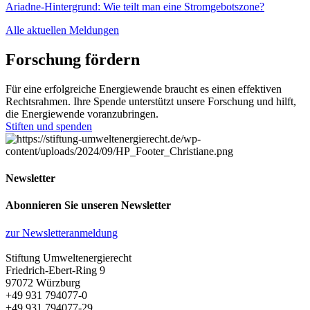
Ariadne-Hintergrund: Wie teilt man eine Stromgebotszone?
Alle aktuellen Meldungen
Forschung fördern
Für eine erfolgreiche Energiewende braucht es einen effektiven
Rechtsrahmen. Ihre Spende unterstützt unsere Forschung und hilft,
die Energiewende voranzubringen.
Stiften und spenden
Newsletter
Abonnieren Sie unseren Newsletter
zur Newsletteranmeldung
Stiftung Umweltenergierecht
Friedrich-Ebert-Ring 9
97072 Würzburg
+49 931 794077-0
+49 931 794077-29