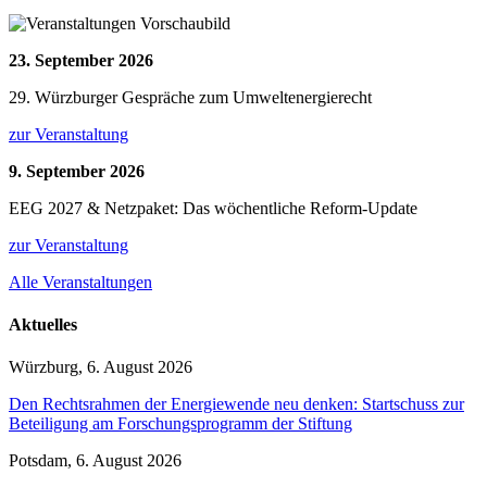
23. September 2026
29. Würzburger Gespräche zum Umweltenergierecht
zur Veranstaltung
9. September 2026
EEG 2027 & Netzpaket: Das wöchentliche Reform-Update
zur Veranstaltung
Alle Veranstaltungen
Aktuelles
Würzburg, 6. August 2026
Den Rechtsrahmen der Energiewende neu denken: Startschuss zur
Beteiligung am Forschungsprogramm der Stiftung
Potsdam, 6. August 2026