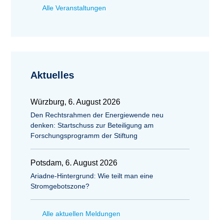
Alle Veranstaltungen
Aktuelles
Würzburg, 6. August 2026
Den Rechtsrahmen der Energiewende neu
denken: Startschuss zur Beteiligung am
Forschungsprogramm der Stiftung
Potsdam, 6. August 2026
Ariadne-Hintergrund: Wie teilt man eine
Stromgebotszone?
Alle aktuellen Meldungen