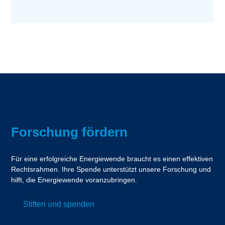
Forschung fördern
Für eine erfolgreiche Energiewende braucht es einen effektiven
Rechtsrahmen. Ihre Spende unterstützt unsere Forschung und
hilft, die Energiewende voranzubringen.
Stiften und spenden