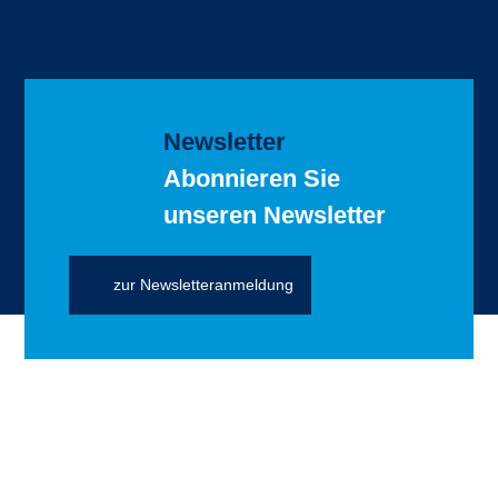
Newsletter
Abonnieren Sie
unseren Newsletter
zur Newsletteranmeldung