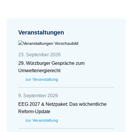
Veranstaltungen
23. September 2026
29. Würzburger Gespräche zum
Umweltenergierecht
zur Veranstaltung
9. September 2026
EEG 2027 & Netzpaket: Das wöchentliche
Reform-Update
zur Veranstaltung