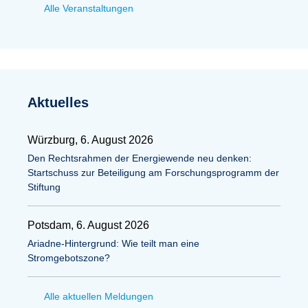
Alle Veranstaltungen
Aktuelles
Würzburg, 6. August 2026
Den Rechtsrahmen der Energiewende neu denken:
Startschuss zur Beteiligung am Forschungsprogramm der
Stiftung
Potsdam, 6. August 2026
Ariadne-Hintergrund: Wie teilt man eine
Stromgebotszone?
Alle aktuellen Meldungen