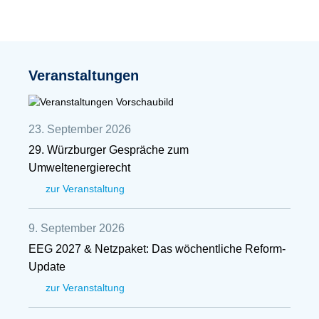
Veranstaltungen
23. September 2026
29. Würzburger Gespräche zum
Umweltenergierecht
zur Veranstaltung
9. September 2026
EEG 2027 & Netzpaket: Das wöchentliche Reform-
Update
zur Veranstaltung