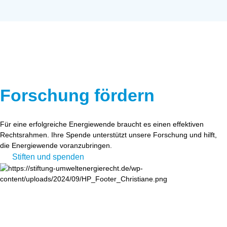
Forschung fördern
Für eine erfolgreiche Energiewende braucht es einen effektiven
Rechtsrahmen. Ihre Spende unterstützt unsere Forschung und hilft,
die Energiewende voranzubringen.
Stiften und spenden