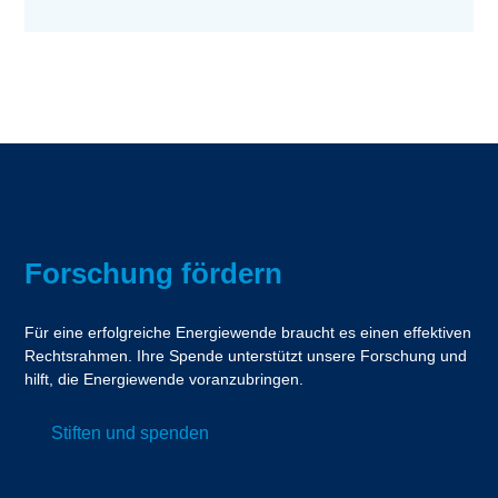
Forschung fördern
Für eine erfolgreiche Energiewende braucht es einen effektiven
Rechtsrahmen. Ihre Spende unterstützt unsere Forschung und
hilft, die Energiewende voranzubringen.
Stiften und spenden