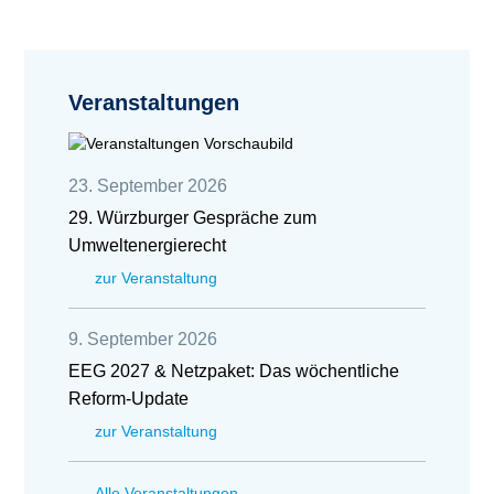
Veranstaltungen
23. September 2026
29. Würzburger Gespräche zum
Umweltenergierecht
zur Veranstaltung
9. September 2026
EEG 2027 & Netzpaket: Das wöchentliche
Reform-Update
zur Veranstaltung
Alle Veranstaltungen