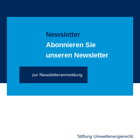
Newsletter
Abonnieren Sie
unseren Newsletter
zur Newsletteranmeldung
Stiftung Umweltenergierecht