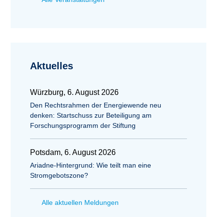
Aktuelles
Würzburg, 6. August 2026
Den Rechtsrahmen der Energiewende neu
denken: Startschuss zur Beteiligung am
Forschungsprogramm der Stiftung
Potsdam, 6. August 2026
Ariadne-Hintergrund: Wie teilt man eine
Stromgebotszone?
Alle aktuellen Meldungen