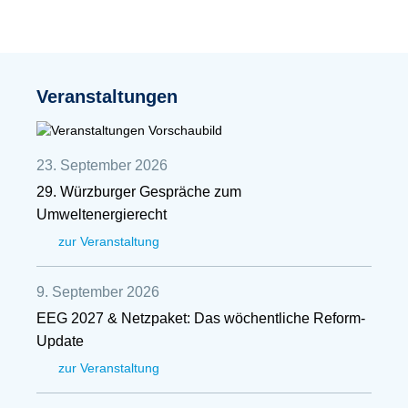
Veranstaltungen
23. September 2026
29. Würzburger Gespräche zum
Umweltenergierecht
zur Veranstaltung
9. September 2026
EEG 2027 & Netzpaket: Das wöchentliche Reform-
Update
zur Veranstaltung