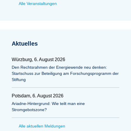
Alle Veranstaltungen
Aktuelles
Würzburg, 6. August 2026
Den Rechtsrahmen der Energiewende neu denken:
Startschuss zur Beteiligung am Forschungsprogramm der
Stiftung
Potsdam, 6. August 2026
Ariadne-Hintergrund: Wie teilt man eine
Stromgebotszone?
Alle aktuellen Meldungen