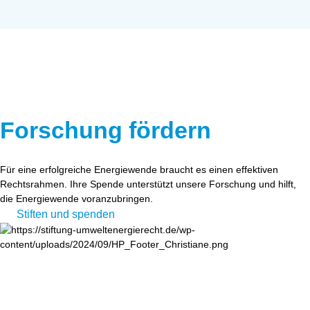
Forschung fördern
Für eine erfolgreiche Energiewende braucht es einen effektiven
Rechtsrahmen. Ihre Spende unterstützt unsere Forschung und hilft,
die Energiewende voranzubringen.
Stiften und spenden