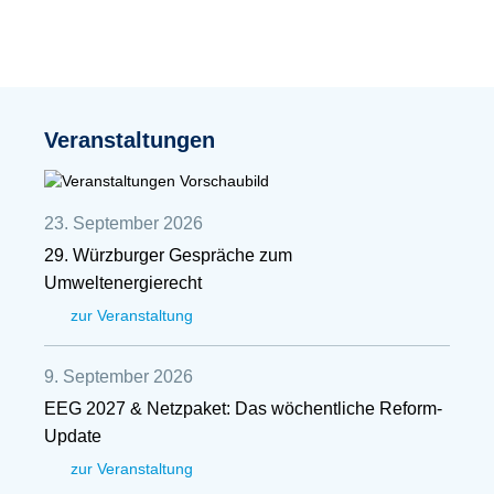
Veranstaltungen
23. September 2026
29. Würzburger Gespräche zum
Umweltenergierecht
zur Veranstaltung
9. September 2026
EEG 2027 & Netzpaket: Das wöchentliche Reform-
Update
zur Veranstaltung