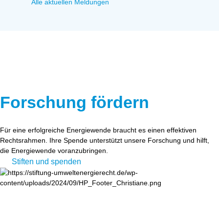
Alle aktuellen Meldungen
Forschung fördern
Für eine erfolgreiche Energiewende braucht es einen effektiven
Rechtsrahmen. Ihre Spende unterstützt unsere Forschung und hilft,
die Energiewende voranzubringen.
Stiften und spenden