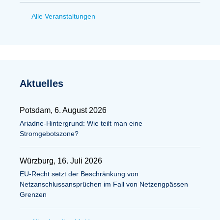
Alle Veranstaltungen
Aktuelles
Potsdam, 6. August 2026
Ariadne-Hintergrund: Wie teilt man eine
Stromgebotszone?
Würzburg, 16. Juli 2026
EU-Recht setzt der Beschränkung von
Netzanschlussansprüchen im Fall von Netzengpässen
Grenzen