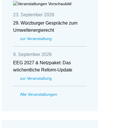
23. September 2026
29. Würzburger Gespräche zum
Umweltenergierecht
zur Veranstaltung
9. September 2026
EEG 2027 & Netzpaket: Das
wöchentliche Reform-Update
zur Veranstaltung
Alle Veranstaltungen