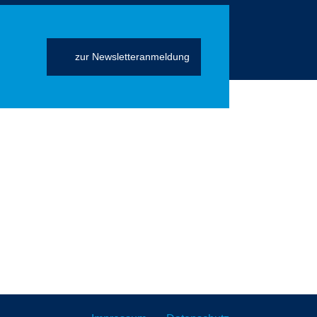
zur Newsletteranmeldung