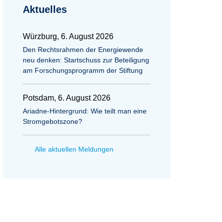
Aktuelles
Würzburg, 6. August 2026
Den Rechtsrahmen der Energiewende
neu denken: Startschuss zur Beteiligung
am Forschungsprogramm der Stiftung
Potsdam, 6. August 2026
Ariadne-Hintergrund: Wie teilt man eine
Stromgebotszone?
Alle aktuellen Meldungen