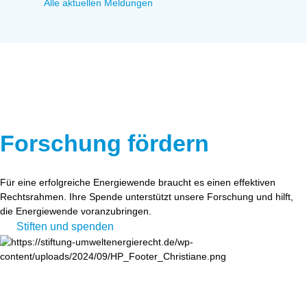
Alle aktuellen Meldungen
Forschung fördern
Für eine erfolgreiche Energiewende braucht es einen effektiven
Rechtsrahmen. Ihre Spende unterstützt unsere Forschung und hilft,
die Energiewende voranzubringen.
Stiften und spenden