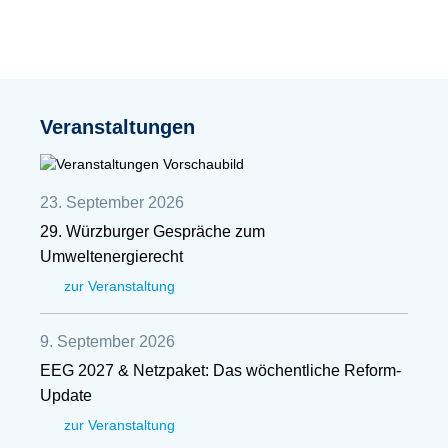
Veranstaltungen
23. September 2026
29. Würzburger Gespräche zum
Umweltenergierecht
zur Veranstaltung
9. September 2026
EEG 2027 & Netzpaket: Das wöchentliche Reform-
Update
zur Veranstaltung