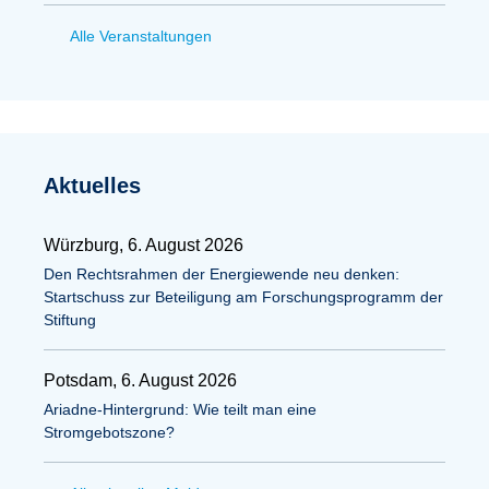
Alle Veranstaltungen
Aktuelles
Würzburg, 6. August 2026
Den Rechtsrahmen der Energiewende neu denken:
Startschuss zur Beteiligung am Forschungsprogramm der
Stiftung
Potsdam, 6. August 2026
Ariadne-Hintergrund: Wie teilt man eine
Stromgebotszone?