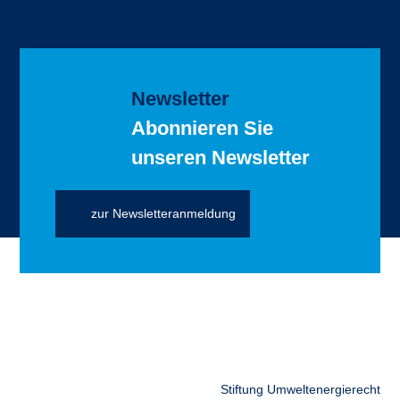
Newsletter
Abonnieren Sie
unseren Newsletter
zur Newsletteranmeldung
Stiftung Umweltenergierecht