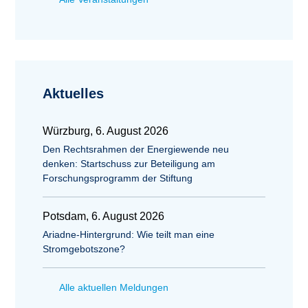
Aktuelles
Würzburg, 6. August 2026
Den Rechtsrahmen der Energiewende neu
denken: Startschuss zur Beteiligung am
Forschungsprogramm der Stiftung
Potsdam, 6. August 2026
Ariadne-Hintergrund: Wie teilt man eine
Stromgebotszone?
Alle aktuellen Meldungen