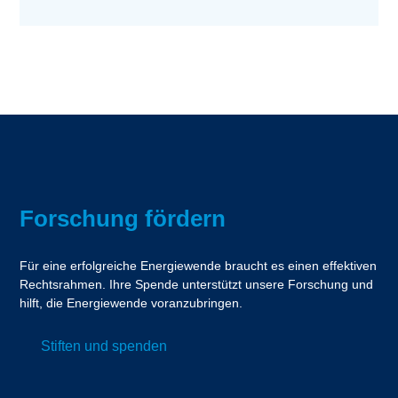
Forschung fördern
Für eine erfolgreiche Energiewende braucht es einen effektiven
Rechtsrahmen. Ihre Spende unterstützt unsere Forschung und
hilft, die Energiewende voranzubringen.
Stiften und spenden