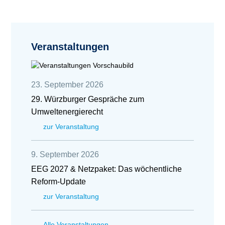
Veranstaltungen
23. September 2026
29. Würzburger Gespräche zum
Umweltenergierecht
zur Veranstaltung
9. September 2026
EEG 2027 & Netzpaket: Das wöchentliche
Reform-Update
zur Veranstaltung
Alle Veranstaltungen