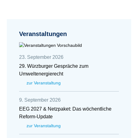
Veranstaltungen
23. September 2026
29. Würzburger Gespräche zum
Umweltenergierecht
zur Veranstaltung
9. September 2026
EEG 2027 & Netzpaket: Das wöchentliche
Reform-Update
zur Veranstaltung