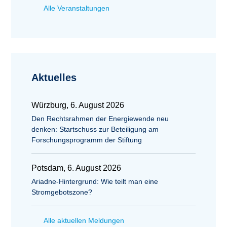
Alle Veranstaltungen
Aktuelles
Würzburg, 6. August 2026
Den Rechtsrahmen der Energiewende neu
denken: Startschuss zur Beteiligung am
Forschungsprogramm der Stiftung
Potsdam, 6. August 2026
Ariadne-Hintergrund: Wie teilt man eine
Stromgebotszone?
Alle aktuellen Meldungen