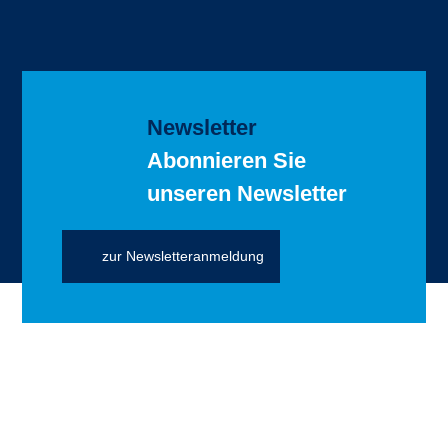
Newsletter
Abonnieren Sie
unseren Newsletter
zur Newsletteranmeldung