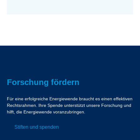
Forschung fördern
Für eine erfolgreiche Energiewende braucht es einen effektiven
Rechtsrahmen. Ihre Spende unterstützt unsere Forschung und
hilft, die Energiewende voranzubringen.
Stiften und spenden