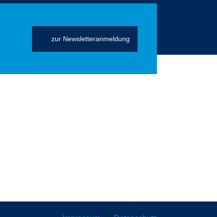
zur Newsletteranmeldung