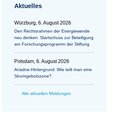
Aktuelles
Würzburg, 6. August 2026
Den Rechtsrahmen der Energiewende
neu denken: Startschuss zur Beteiligung
am Forschungsprogramm der Stiftung
Potsdam, 6. August 2026
Ariadne-Hintergrund: Wie teilt man eine
Stromgebotszone?
Alle aktuellen Meldungen