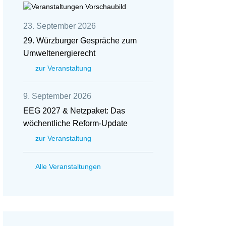
23. September 2026
29. Würzburger Gespräche zum
Umweltenergierecht
zur Veranstaltung
9. September 2026
EEG 2027 & Netzpaket: Das
wöchentliche Reform-Update
zur Veranstaltung
Alle Veranstaltungen