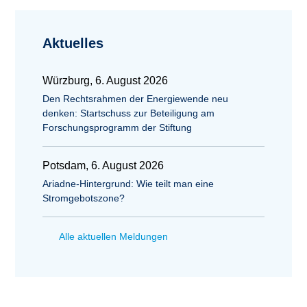
Aktuelles
Würzburg, 6. August 2026
Den Rechtsrahmen der Energiewende neu
denken: Startschuss zur Beteiligung am
Forschungsprogramm der Stiftung
Potsdam, 6. August 2026
Ariadne-Hintergrund: Wie teilt man eine
Stromgebotszone?
Alle aktuellen Meldungen