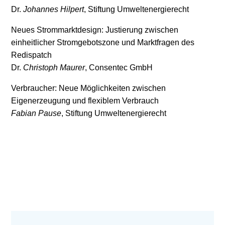
Dr.
Johannes Hilpert
, Stiftung Umweltenergierecht
Neues Strommarktdesign: Justierung zwischen
einheitlicher Stromgebotszone und Marktfragen des
Redispatch
Dr.
Christoph Maurer
, Consentec GmbH
Verbraucher: Neue Möglichkeiten zwischen
Eigenerzeugung und flexiblem Verbrauch
Fabian Pause
, Stiftung Umweltenergierecht