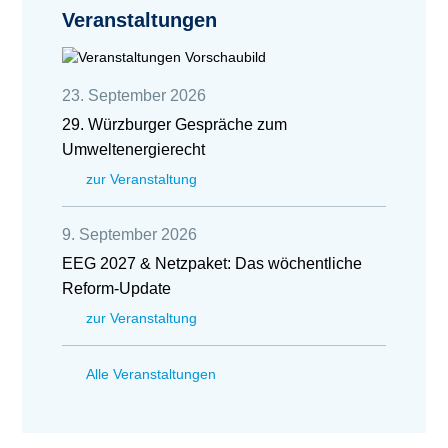
Veranstaltungen
23. September 2026
29. Würzburger Gespräche zum
Umweltenergierecht
zur Veranstaltung
9. September 2026
EEG 2027 & Netzpaket: Das wöchentliche
Reform-Update
zur Veranstaltung
Alle Veranstaltungen