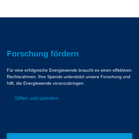
Forschung fördern
Für eine erfolgreiche Energiewende braucht es einen effektiven
Rechtsrahmen. Ihre Spende unterstützt unsere Forschung und
hilft, die Energiewende voranzubringen.
Stiften und spenden