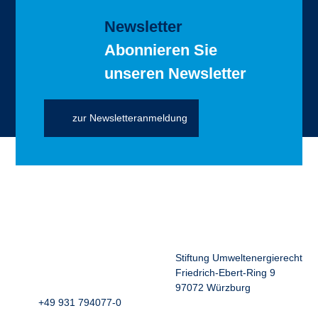
Newsletter
Abonnieren Sie
unseren Newsletter
zur Newsletteranmeldung
Stiftung Umweltenergierecht
Friedrich-Ebert-Ring 9
97072 Würzburg
+49 931 794077-0