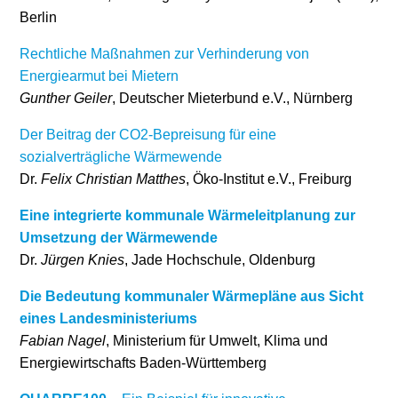
Berlin
Rechtliche Maßnahmen zur Verhinderung von
Energiearmut bei Mietern
Gunther Geiler
, Deutscher Mieterbund e.V., Nürnberg
Der Beitrag der CO
2
-Bepreisung für eine
sozialverträgliche Wärmewende
Dr.
Felix Christian Matthes
, Öko-Institut e.V., Freiburg
Eine integrierte kommunale Wärmeleitplanung zur
Umsetzung der Wärmewende
Dr.
Jürgen Knies
, Jade Hochschule, Oldenburg
Die Bedeutung kommunaler Wärmepläne aus Sicht
eines Landesministeriums
Fabian Nagel
, Ministerium für Umwelt, Klima und
Energiewirtschafts Baden-Württemberg