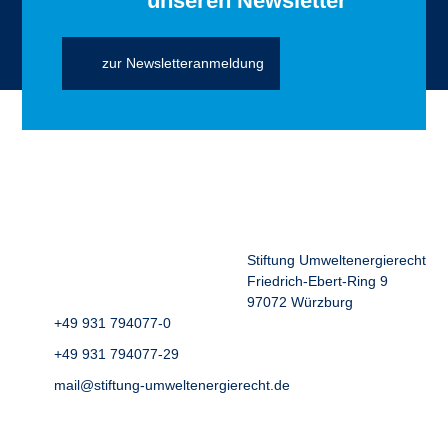
unseren Newsletter
zur Newsletteranmeldung
Stiftung Umweltenergierecht
Friedrich-Ebert-Ring 9
97072 Würzburg
+49 931 794077-0
+49 931 794077-29
mail@stiftung-umweltenergierecht.de