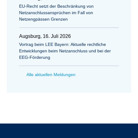
EU-Recht setzt der Beschränkung von
Netzanschlussansprüchen im Fall von
Netzengpässen Grenzen
Augsburg, 16. Juli 2026
Vortrag beim LEE Bayern: Aktuelle rechtliche
Entwicklungen beim Netzanschluss und bei der
EEG-Förderung
Alle aktuellen Meldungen