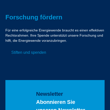
Forschung fördern
Für eine erfolgreiche Energiewende braucht es einen effektiven
Rechtsrahmen. Ihre Spende unterstützt unsere Forschung und
hilft, die Energiewende voranzubringen.
Stiften und spenden
Newsletter
Abonnieren Sie