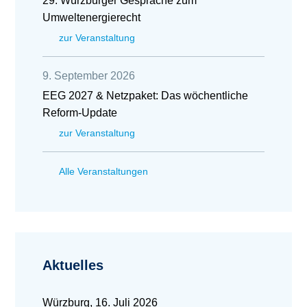
29. Würzburger Gespräche zum
Umweltenergierecht
zur Veranstaltung
9. September 2026
EEG 2027 & Netzpaket: Das wöchentliche
Reform-Update
zur Veranstaltung
Alle Veranstaltungen
Aktuelles
Würzburg, 16. Juli 2026