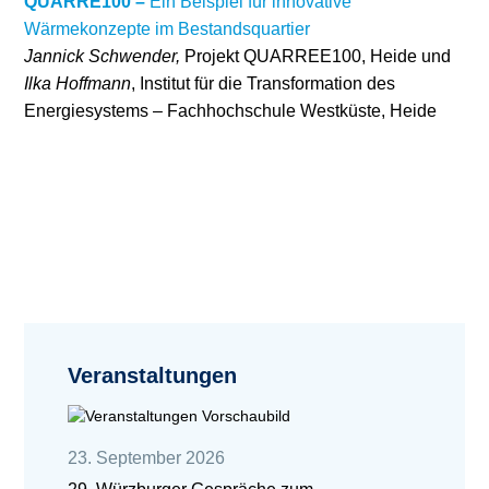
QUARRE100 –
Ein Beispiel für innovative
Wärmekonzepte im Bestandsquartier
Jannick Schwender,
Projekt QUARREE100, Heide und
Ilka Hoffmann
, Institut für die Transformation des
Energiesystems – Fachhochschule Westküste, Heide
Veranstaltungen
23. September 2026