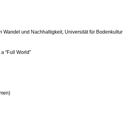
n Wandel und Nachhaltigkeit, Universität für Bodenkultur
a “Full World”
hmen)