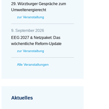
29. Würzburger Gespräche zum
Umweltenergierecht
zur Veranstaltung
9. September 2026
EEG 2027 & Netzpaket: Das
wöchentliche Reform-Update
zur Veranstaltung
Alle Veranstaltungen
Aktuelles