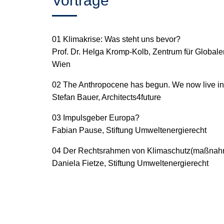
Vorträge
01 Klimakrise: Was steht uns bevor?
Prof. Dr. Helga Kromp-Kolb, Zentrum für Globale
Wien
02 The Anthropocene has begun. We now live in 
Stefan Bauer, Architects4future
03 Impulsgeber Europa?
Fabian Pause, Stiftung Umweltenergierecht
04 Der Rechtsrahmen von Klimaschutz(maßna
Daniela Fietze, Stiftung Umweltenergierecht