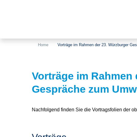
Home
Vorträge im Rahmen der 23. Würzburger Ge
Vorträge im Rahmen 
Gespräche zum Umwe
Nachfolgend finden Sie die Vortragsfolien der