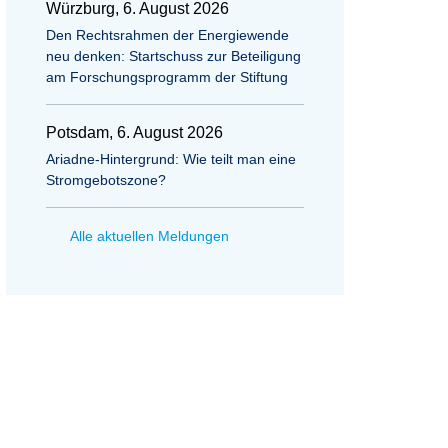
Würzburg, 6. August 2026
Den Rechtsrahmen der Energiewende
neu denken: Startschuss zur Beteiligung
am Forschungsprogramm der Stiftung
Potsdam, 6. August 2026
Ariadne-Hintergrund: Wie teilt man eine
Stromgebotszone?
Alle aktuellen Meldungen