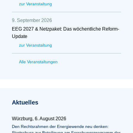
zur Veranstaltung
9. September 2026
EEG 2027 & Netzpaket: Das wöchentliche Reform-
Update
zur Veranstaltung
Alle Veranstaltungen
Aktuelles
Würzburg, 6. August 2026
Den Rechtsrahmen der Energiewende neu denken:
Startschuss zur Beteiligung am Forschungsprogramm der