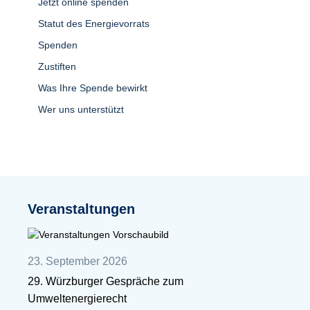
Jetzt online spenden
Statut des Energievorrats
Spenden
Zustiften
Was Ihre Spende bewirkt
Wer uns unterstützt
Veranstaltungen
23. September 2026
29. Würzburger Gespräche zum
Umweltenergierecht