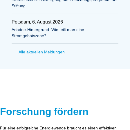
Stiftung
Potsdam, 6. August 2026
Ariadne-Hintergrund: Wie teilt man eine
Stromgebotszone?
Alle aktuellen Meldungen
Forschung fördern
Für eine erfolgreiche Energiewende braucht es einen effektiven