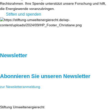
Rechtsrahmen. Ihre Spende unterstützt unsere Forschung und hilft,
die Energiewende voranzubringen.
Stiften und spenden
Newsletter
Abonnieren Sie unseren Newsletter
zur Newsletteranmeldung
Stiftung Umweltenergierecht