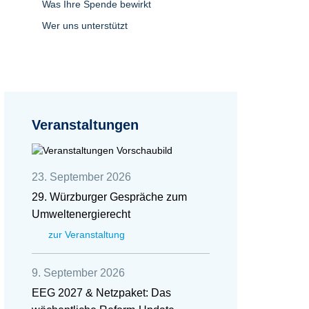
Was Ihre Spende bewirkt
Wer uns unterstützt
Veranstaltungen
23. September 2026
29. Würzburger Gespräche zum
Umweltenergierecht
zur Veranstaltung
9. September 2026
EEG 2027 & Netzpaket: Das