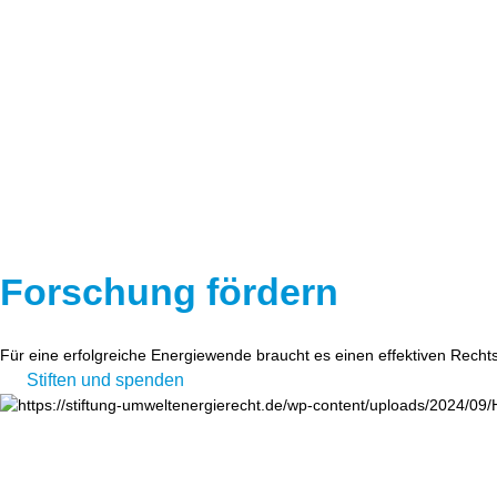
Forschung fördern
Für eine erfolgreiche Energiewende braucht es einen effektiven Recht
Stiften und spenden