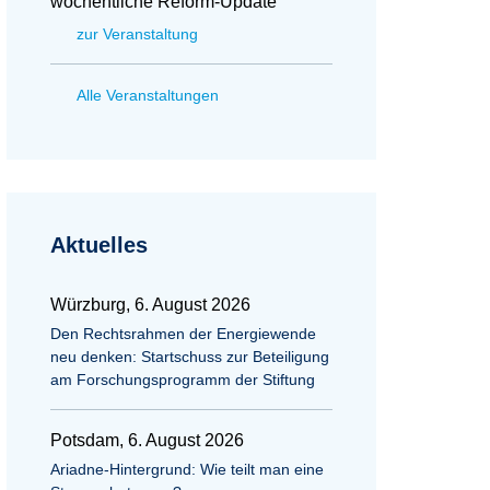
wöchentliche Reform-Update
zur Veranstaltung
Alle Veranstaltungen
Aktuelles
Würzburg, 6. August 2026
Den Rechtsrahmen der Energiewende
neu denken: Startschuss zur Beteiligung
am Forschungsprogramm der Stiftung
Potsdam, 6. August 2026
Ariadne-Hintergrund: Wie teilt man eine