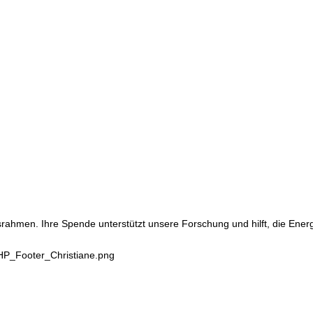
srahmen. Ihre Spende unterstützt unsere Forschung und hilft, die Ene