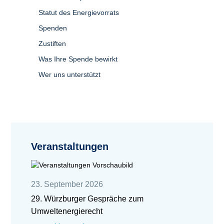
Statut des Energievorrats
Spenden
Zustiften
Was Ihre Spende bewirkt
Wer uns unterstützt
Veranstaltungen
23. September 2026
29. Würzburger Gespräche zum
Umweltenergierecht