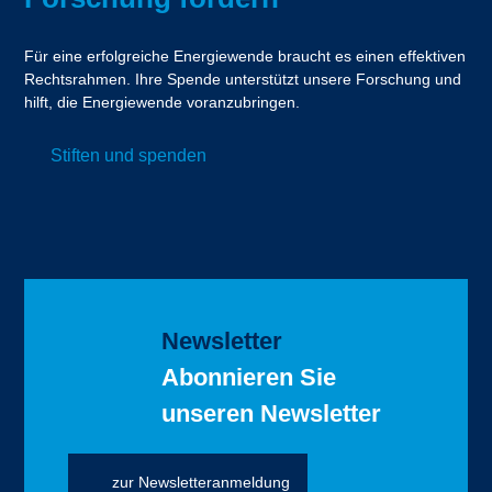
Für eine erfolgreiche Energiewende braucht es einen effektiven
Rechtsrahmen. Ihre Spende unterstützt unsere Forschung und
hilft, die Energiewende voranzubringen.
Stiften und spenden
Newsletter
Abonnieren Sie
unseren Newsletter
zur Newsletteranmeldung