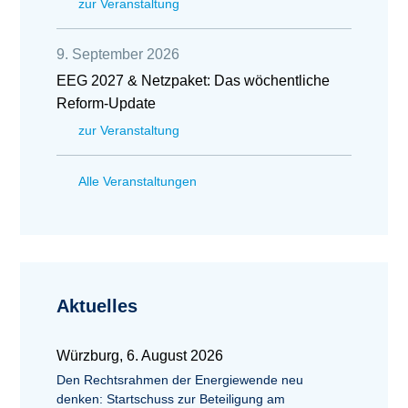
zur Veranstaltung
9. September 2026
EEG 2027 & Netzpaket: Das wöchentliche
Reform-Update
zur Veranstaltung
Alle Veranstaltungen
Aktuelles
Würzburg, 6. August 2026
Den Rechtsrahmen der Energiewende neu
denken: Startschuss zur Beteiligung am