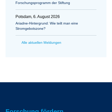
Forschungsprogramm der Stiftung
Potsdam, 6. August 2026
Ariadne-Hintergrund: Wie teilt man eine
Stromgebotszone?
Alle aktuellen Meldungen
Forschung fördern