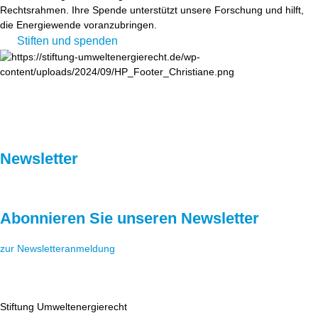
Rechtsrahmen. Ihre Spende unterstützt unsere Forschung und hilft,
die Energiewende voranzubringen.
Stiften und spenden
Newsletter
Abonnieren Sie unseren Newsletter
zur Newsletteranmeldung
Stiftung Umweltenergierecht