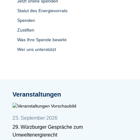
Jetzt online spenden
Statut des Energievorrats
Spenden
Zustiften
Was Ihre Spende bewirkt
Wer uns unterstützt
Veranstaltungen
23. September 2026
29. Würzburger Gespräche zum
Umweltenergierecht