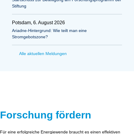
Stiftung
Potsdam, 6. August 2026
Ariadne-Hintergrund: Wie teilt man eine
Stromgebotszone?
Alle aktuellen Meldungen
Forschung fördern
Für eine erfolgreiche Energiewende braucht es einen effektiven