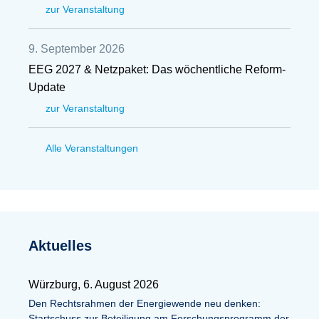
zur Veranstaltung
9. September 2026
EEG 2027 & Netzpaket: Das wöchentliche Reform-
Update
zur Veranstaltung
Alle Veranstaltungen
Aktuelles
Würzburg, 6. August 2026
Den Rechtsrahmen der Energiewende neu denken:
Startschuss zur Beteiligung am Forschungsprogramm der