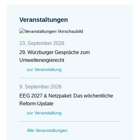
Veranstaltungen
23. September 2026
29. Würzburger Gespräche zum
Umweltenergierecht
zur Veranstaltung
9. September 2026
EEG 2027 & Netzpaket: Das wöchentliche
Reform-Update
zur Veranstaltung
Alle Veranstaltungen