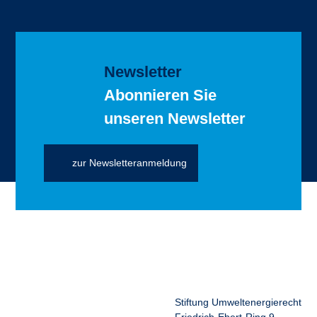
Newsletter
Abonnieren Sie
unseren Newsletter
zur Newsletteranmeldung
Stiftung Umweltenergierecht