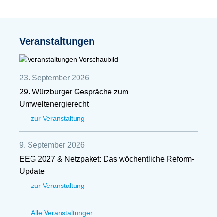
Veranstaltungen
23. September 2026
29. Würzburger Gespräche zum
Umweltenergierecht
zur Veranstaltung
9. September 2026
EEG 2027 & Netzpaket: Das wöchentliche Reform-
Update
zur Veranstaltung
Alle Veranstaltungen