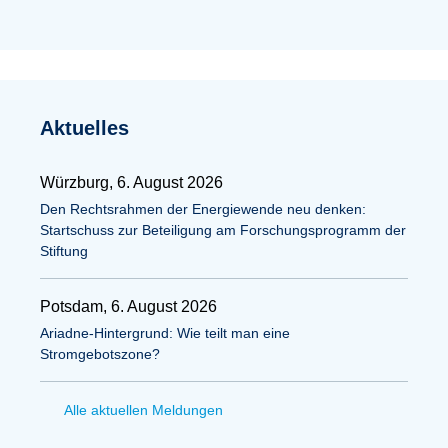
Aktuelles
Würzburg, 6. August 2026
Den Rechtsrahmen der Energiewende neu denken:
Startschuss zur Beteiligung am Forschungsprogramm der
Stiftung
Potsdam, 6. August 2026
Ariadne-Hintergrund: Wie teilt man eine
Stromgebotszone?
Alle aktuellen Meldungen