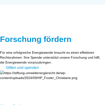
Forschung fördern
Für eine erfolgreiche Energiewende braucht es einen effektiven
Rechtsrahmen. Ihre Spende unterstützt unsere Forschung und hilft,
die Energiewende voranzubringen.
Stiften und spenden