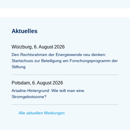
Aktuelles
Würzburg, 6. August 2026
Den Rechtsrahmen der Energiewende neu denken:
Startschuss zur Beteiligung am Forschungsprogramm der
Stiftung
Potsdam, 6. August 2026
Ariadne-Hintergrund: Wie teilt man eine
Stromgebotszone?
Alle aktuellen Meldungen