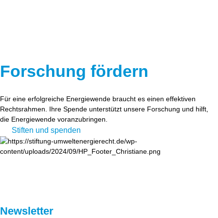
Forschung fördern
Für eine erfolgreiche Energiewende braucht es einen effektiven
Rechtsrahmen. Ihre Spende unterstützt unsere Forschung und hilft,
die Energiewende voranzubringen.
Stiften und spenden
Newsletter