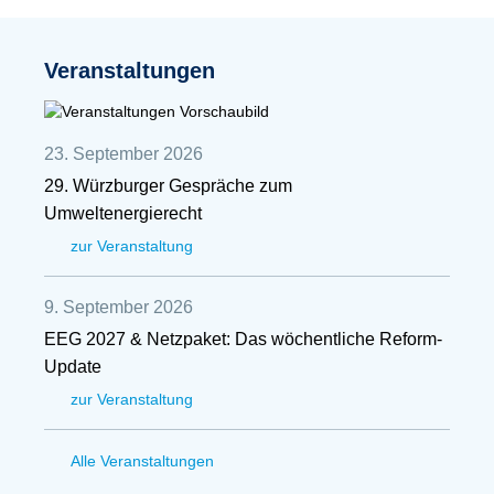
Veranstaltungen
23. September 2026
29. Würzburger Gespräche zum
Umweltenergierecht
zur Veranstaltung
9. September 2026
EEG 2027 & Netzpaket: Das wöchentliche Reform-
Update
zur Veranstaltung
Alle Veranstaltungen