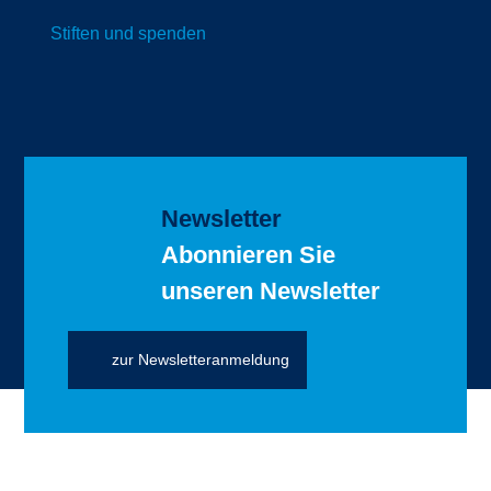
Stiften und spenden
Newsletter
Abonnieren Sie
unseren Newsletter
zur Newsletteranmeldung