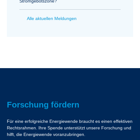
Stromgebotszone?
Alle aktuellen Meldungen
Forschung fördern
Für eine erfolgreiche Energiewende braucht es einen effektiven
Rechtsrahmen. Ihre Spende unterstützt unsere Forschung und
hilft, die Energiewende voranzubringen.