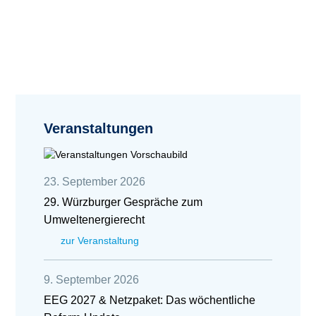
Veranstaltungen
23. September 2026
29. Würzburger Gespräche zum
Umweltenergierecht
zur Veranstaltung
9. September 2026
EEG 2027 & Netzpaket: Das wöchentliche