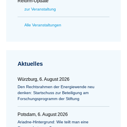
Reform-Update
zur Veranstaltung
Alle Veranstaltungen
Aktuelles
Würzburg, 6. August 2026
Den Rechtsrahmen der Energiewende neu
denken: Startschuss zur Beteiligung am
Forschungsprogramm der Stiftung
Potsdam, 6. August 2026
Ariadne-Hintergrund: Wie teilt man eine