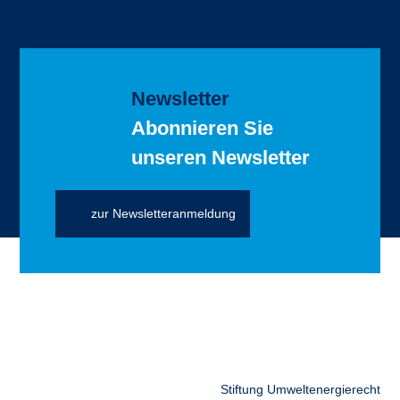
Newsletter
Abonnieren Sie
unseren Newsletter
zur Newsletteranmeldung
Stiftung Umweltenergierecht