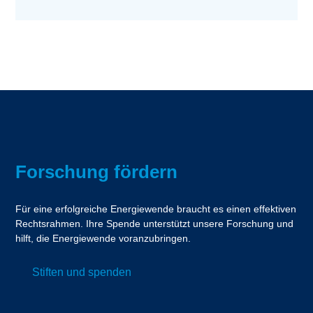
Forschung fördern
Für eine erfolgreiche Energiewende braucht es einen effektiven
Rechtsrahmen. Ihre Spende unterstützt unsere Forschung und
hilft, die Energiewende voranzubringen.
Stiften und spenden