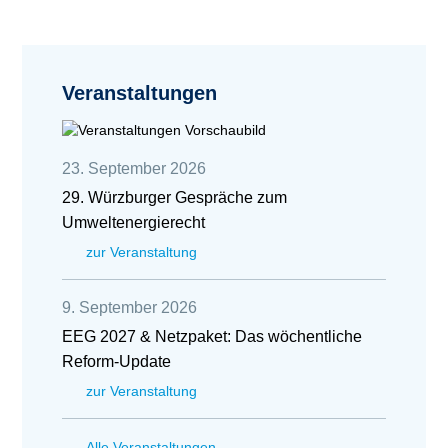
Veranstaltungen
23. September 2026
29. Würzburger Gespräche zum
Umweltenergierecht
zur Veranstaltung
9. September 2026
EEG 2027 & Netzpaket: Das wöchentliche
Reform-Update
zur Veranstaltung
Alle Veranstaltungen