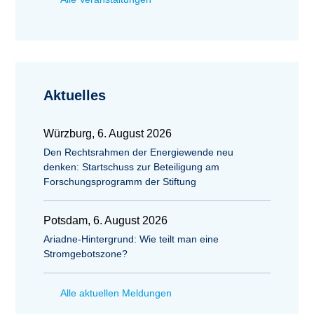
Aktuelles
Würzburg, 6. August 2026
Den Rechtsrahmen der Energiewende neu
denken: Startschuss zur Beteiligung am
Forschungsprogramm der Stiftung
Potsdam, 6. August 2026
Ariadne-Hintergrund: Wie teilt man eine
Stromgebotszone?
Alle aktuellen Meldungen