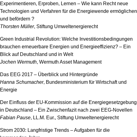
Experimentieren, Erproben, Lernen – Wie kann Recht neue
Technologien und Verfahren für die Energiewende ermöglichen
und befördern ?
Thorsten Müller
, Stiftung Umweltenergierecht
Green Industrial Revolution: Welche Investitionsbedingungen
brauchen erneuerbare Energien und Energieeffizienz? – Ein
Blick auf Deutschland und in Welt
Jochen Wermuth
, Wermuth Asset Management
Das EEG 2017 – Überblick und Hintergründe
Hanna Schumacher
, Bundesministerium für Wirtschaft und
Energie
Der Einfluss der EU-Kommission auf die Energiegesetzgebung
in Deutschland – Ein Zwischenfazit nach zwei EEG-Novellen
Fabian Pause
, LL.M. Eur., Stiftung Umweltenergierecht
Strom 2030: Langfristige Trends – Aufgaben für die