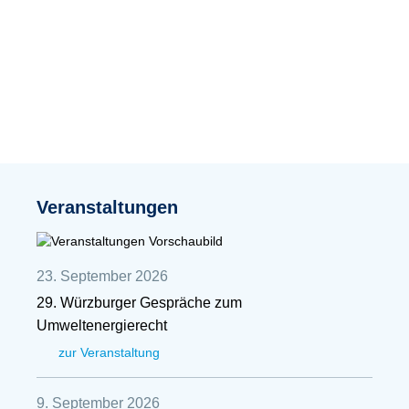
Veranstaltungen
23. September 2026
29. Würzburger Gespräche zum
Umweltenergierecht
zur Veranstaltung
9. September 2026