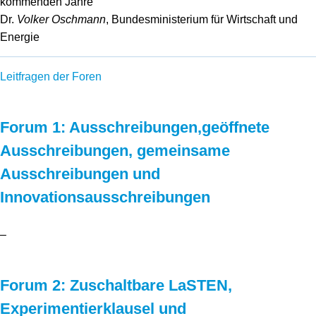
kommenden Jahre
Dr.
Volker Oschmann
, Bundesministerium für Wirtschaft und
Energie
Leitfragen der Foren
Forum 1: Ausschreibungen,geöffnete
Ausschreibungen, gemeinsame
Ausschreibungen und
Innovationsausschreibungen
–
Forum 2: Zuschaltbare LaSTEN,
Experimentierklausel und