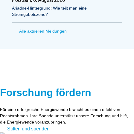
Potsdam, 6. August 2026
Ariadne-Hintergrund: Wie teilt man eine
Stromgebotszone?
Alle aktuellen Meldungen
Forschung fördern
Für eine erfolgreiche Energiewende braucht es einen effektiven
Rechtsrahmen. Ihre Spende unterstützt unsere Forschung und hilft,
die Energiewende voranzubringen.
Stiften und spenden