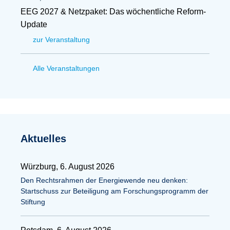
EEG 2027 & Netzpaket: Das wöchentliche Reform-
Update
zur Veranstaltung
Alle Veranstaltungen
Aktuelles
Würzburg, 6. August 2026
Den Rechtsrahmen der Energiewende neu denken:
Startschuss zur Beteiligung am Forschungsprogramm der
Stiftung