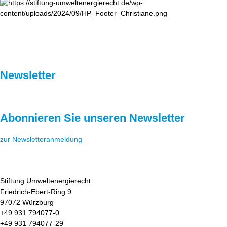
Newsletter
Abonnieren Sie unseren Newsletter
zur Newsletteranmeldung
Stiftung Umweltenergierecht
Friedrich-Ebert-Ring 9
97072 Würzburg
+49 931 794077-0
+49 931 794077-29