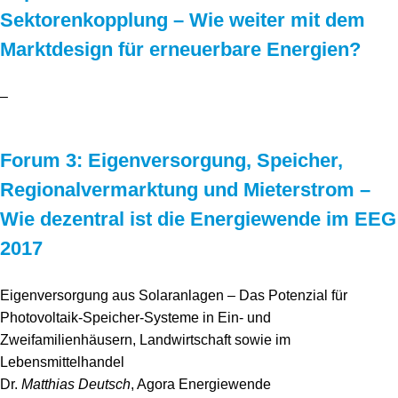
Sektorenkopplung – Wie weiter mit dem
Marktdesign für erneuerbare Energien?
–
Forum 3: Eigenversorgung, Speicher,
Regionalvermarktung und Mieterstrom –
Wie dezentral ist die Energiewende im EEG
2017
Eigenversorgung aus Solaranlagen – Das Potenzial für
Photovoltaik-Speicher-Systeme in Ein- und
Zweifamilienhäusern, Landwirtschaft sowie im
Lebensmittelhandel
Dr.
Matthias Deutsch
, Agora Energiewende