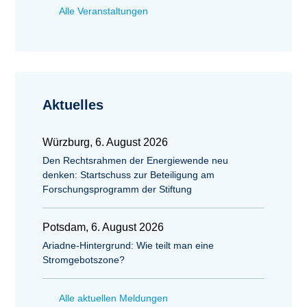
Alle Veranstaltungen
Aktuelles
Würzburg, 6. August 2026
Den Rechtsrahmen der Energiewende neu
denken: Startschuss zur Beteiligung am
Forschungsprogramm der Stiftung
Potsdam, 6. August 2026
Ariadne-Hintergrund: Wie teilt man eine
Stromgebotszone?
Alle aktuellen Meldungen