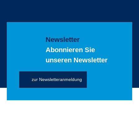
Newsletter
Abonnieren Sie
unseren Newsletter
zur Newsletteranmeldung