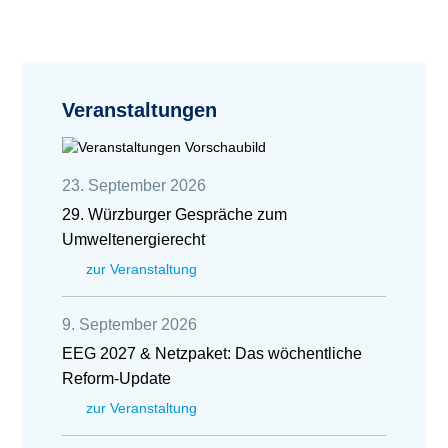
Veranstaltungen
23. September 2026
29. Würzburger Gespräche zum
Umweltenergierecht
zur Veranstaltung
9. September 2026
EEG 2027 & Netzpaket: Das wöchentliche
Reform-Update
zur Veranstaltung