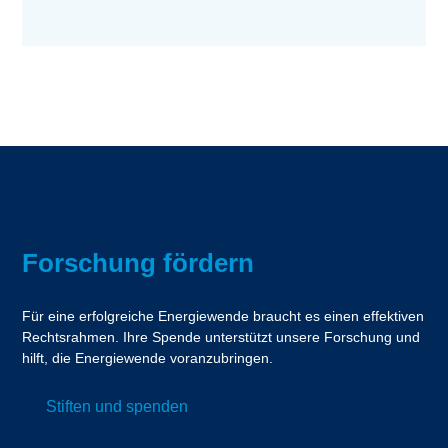
Forschung fördern
Für eine erfolgreiche Energiewende braucht es einen effektiven
Rechtsrahmen. Ihre Spende unterstützt unsere Forschung und
hilft, die Energiewende voranzubringen.
Stiften und spenden