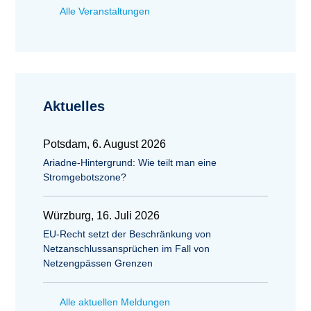
Alle Veranstaltungen
Aktuelles
Potsdam, 6. August 2026
Ariadne-Hintergrund: Wie teilt man eine
Stromgebotszone?
Würzburg, 16. Juli 2026
EU-Recht setzt der Beschränkung von
Netzanschlussansprüchen im Fall von
Netzengpässen Grenzen
Alle aktuellen Meldungen