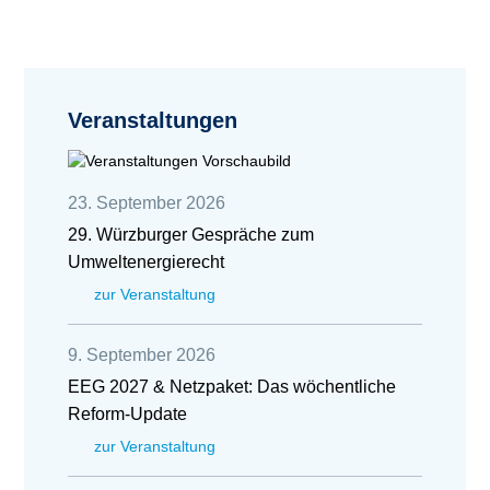
Veranstaltungen
23. September 2026
29. Würzburger Gespräche zum
Umweltenergierecht
zur Veranstaltung
9. September 2026
EEG 2027 & Netzpaket: Das wöchentliche
Reform-Update
zur Veranstaltung