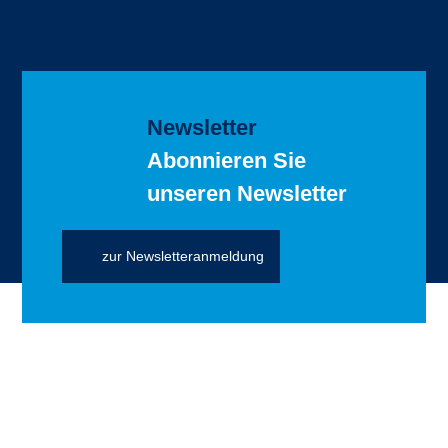
Newsletter
Abonnieren Sie
unseren Newsletter
zur Newsletteranmeldung