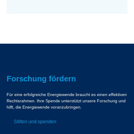
Forschung fördern
Für eine erfolgreiche Energiewende braucht es einen effektiven
Rechtsrahmen. Ihre Spende unterstützt unsere Forschung und
hilft, die Energiewende voranzubringen.
Stiften und spenden