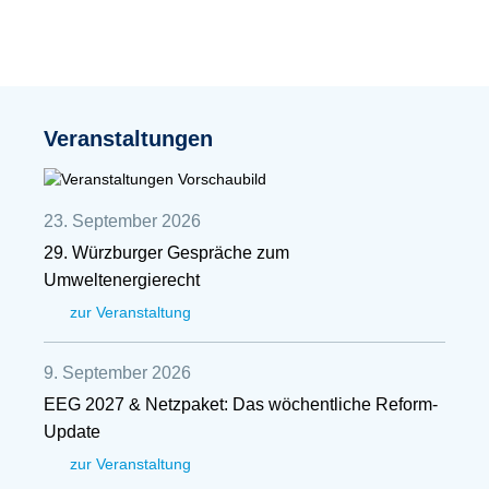
Veranstaltungen
23. September 2026
29. Würzburger Gespräche zum
Umweltenergierecht
zur Veranstaltung
9. September 2026
EEG 2027 & Netzpaket: Das wöchentliche Reform-
Update
zur Veranstaltung