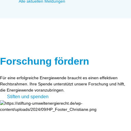
Alle aktuellen Meldungen
Forschung fördern
Für eine erfolgreiche Energiewende braucht es einen effektiven
Rechtsrahmen. Ihre Spende unterstützt unsere Forschung und hilft,
die Energiewende voranzubringen.
Stiften und spenden