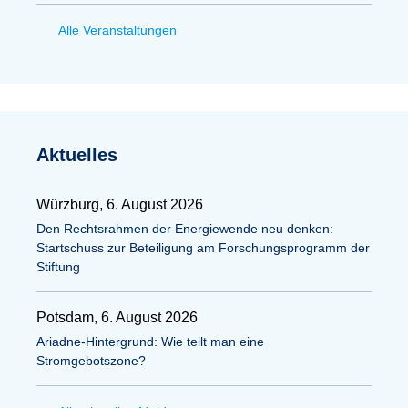
Alle Veranstaltungen
Aktuelles
Würzburg, 6. August 2026
Den Rechtsrahmen der Energiewende neu denken:
Startschuss zur Beteiligung am Forschungsprogramm der
Stiftung
Potsdam, 6. August 2026
Ariadne-Hintergrund: Wie teilt man eine
Stromgebotszone?