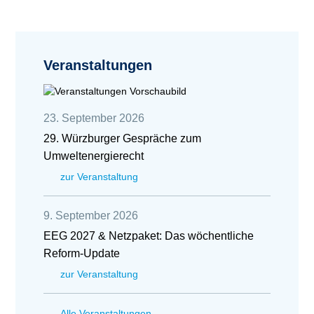
Veranstaltungen
23. September 2026
29. Würzburger Gespräche zum
Umweltenergierecht
zur Veranstaltung
9. September 2026
EEG 2027 & Netzpaket: Das wöchentliche
Reform-Update
zur Veranstaltung
Alle Veranstaltungen