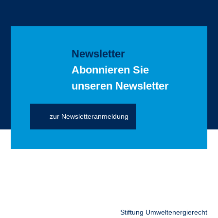
Newsletter
Abonnieren Sie
unseren Newsletter
zur Newsletteranmeldung
Stiftung Umweltenergierecht