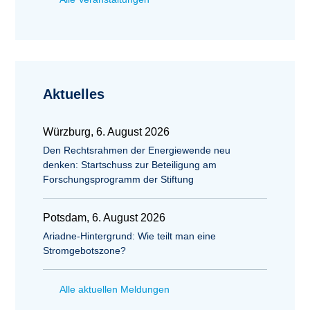
Aktuelles
Würzburg, 6. August 2026
Den Rechtsrahmen der Energiewende neu
denken: Startschuss zur Beteiligung am
Forschungsprogramm der Stiftung
Potsdam, 6. August 2026
Ariadne-Hintergrund: Wie teilt man eine
Stromgebotszone?
Alle aktuellen Meldungen