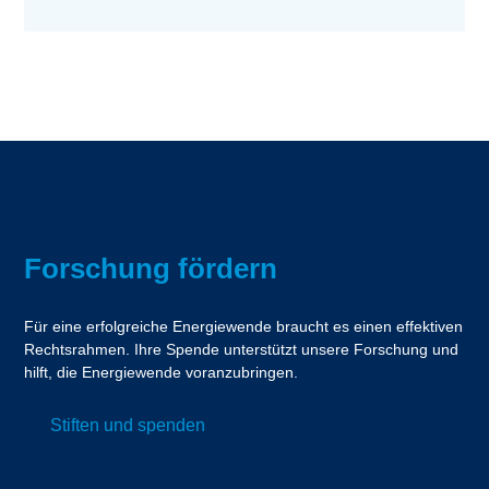
Forschung fördern
Für eine erfolgreiche Energiewende braucht es einen effektiven
Rechtsrahmen. Ihre Spende unterstützt unsere Forschung und
hilft, die Energiewende voranzubringen.
Stiften und spenden